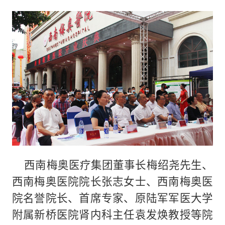
西南梅奥医疗集团董事长梅绍尧先生、
西南梅奥医院院长张志女士、西南梅奥医
院名誉院长、首席专家、原陆军军医大学
附属新桥医院肾内科主任袁发焕教授等院