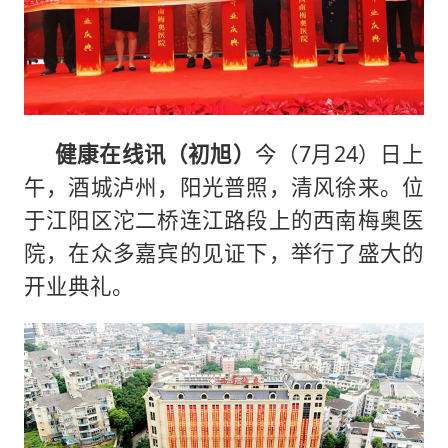
健康在线讯（初旭）
今（7月24）日上
午，酒城泸州，阳光普照，清风徐来。位
于江阳区沱二桥连江路段上的西南梅奥医
院，在众多嘉宾的见证下，举行了盛大的
开业典礼。