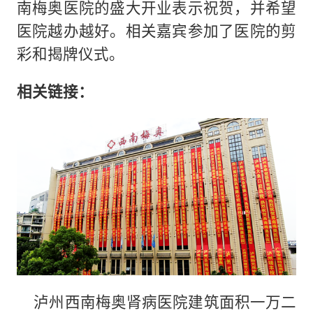
南梅奥医院的盛大开业表示祝贺，并希望
医院越办越好。相关嘉宾参加了医院的剪
彩和揭牌仪式。
相关链接：
泸州西南梅奥肾病医院建筑面积一万二