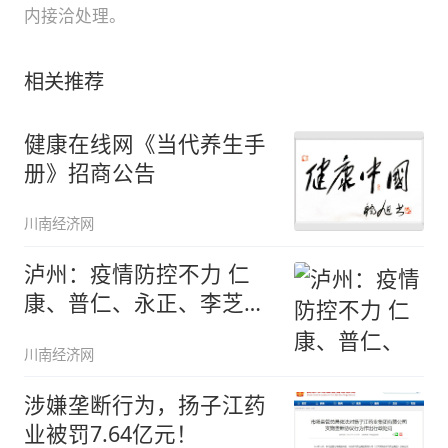
内接洽处理。
相关推荐
健康在线网《当代养生手
册》招商公告
川南经济网
泸州：疫情防控不力 仁
康、普仁、永正、李芝林
等9家药
川南经济网
涉嫌垄断行为，扬子江药
业被罚7.64亿元！