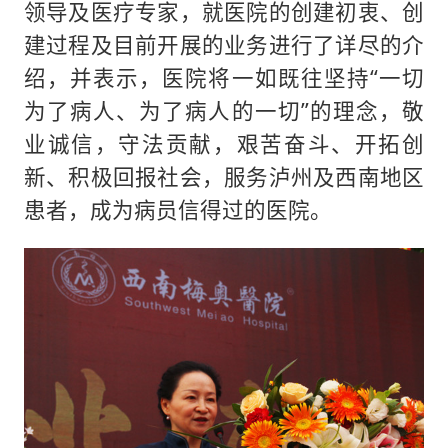
领导及医疗专家，就医院的创建初衷、创
建过程及目前开展的业务进行了详尽的介
绍，并表示，医院将一如既往坚持“一切
为了病人、为了病人的一切”的理念，敬
业诚信，守法贡献，艰苦奋斗、开拓创
新、积极回报社会，服务泸州及西南地区
患者，成为病员信得过的医院。