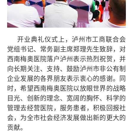
开业典礼仪式上，泸州市工商联合会
党组书记、常务副主席郑理先生致辞，对
西南梅奥医院落户泸州表示热烈祝贺，并
向长期关注、支持、鼓励泸州市非公有制
企业发展的各界朋友表示衷心的感谢。同
时，希望西南梅奥医院以放眼世界的战略
目光、创新的理念、宽阔的胸怀、科学的
管理去经营医院，服务患者，积极回报社
会，为全市社会经济发展做出新的更大的
贡献。