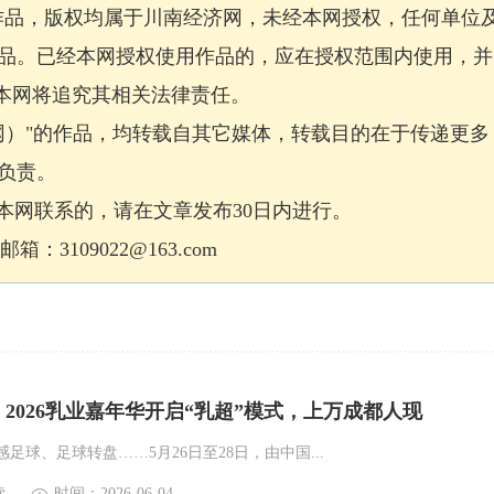
作品，版权均属于川南经济网，未经本网授权，任何单位
品。已经本网授权使用作品的，应在授权范围内使用，并
，本网将追究其相关法律责任。
网）"的作品，均转载自其它媒体，转载目的在于传递更多
负责。
网联系的，请在文章发布30日内进行。
：3109022@163.com
2026乳业嘉年华开启“乳超”模式，上万成都人现
足球、足球转盘……5月26日至28日，由中国...
读
时间：2026-06-04