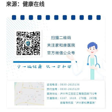
来源：健康在线