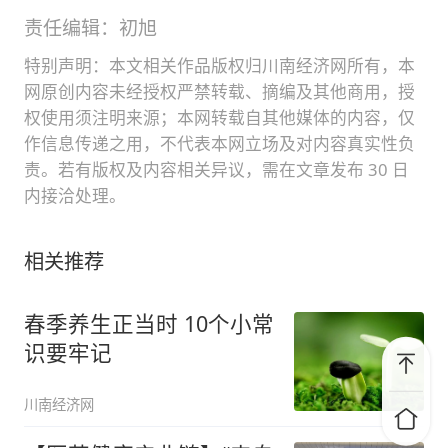
责任编辑：初旭
特别声明：本文相关作品版权归川南经济网所有，本
网原创内容未经授权严禁转载、摘编及其他商用，授
权使用须注明来源；本网转载自其他媒体的内容，仅
作信息传递之用，不代表本网立场及对内容真实性负
责。若有版权及内容相关异议，需在文章发布 30 日
内接洽处理。
相关推荐
春季养生正当时 10个小常
识要牢记
川南经济网