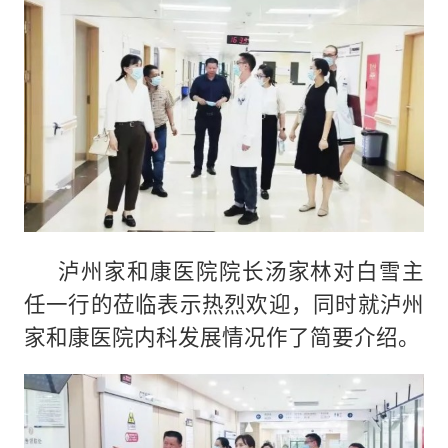
泸州家和康医院院长汤家林对白雪主
任一行的莅临表示热烈欢迎，同时就泸州
家和康医院内科发展情况作了简要介绍。