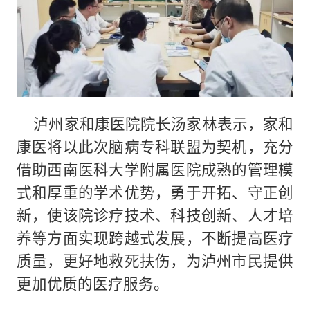
泸州家和康医院院长汤家林表示，家和
康医将以此次脑病专科联盟为契机，充分
借助西南医科大学附属医院成熟的管理模
式和厚重的学术优势，勇于开拓、守正创
新，使该院诊疗技术、科技创新、人才培
养等方面实现跨越式发展，不断提高医疗
质量，更好地救死扶伤，为泸州市民提供
更加优质的医疗服务。