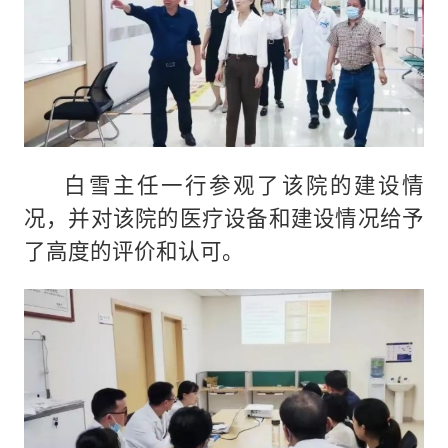
白雪主任一行参观了该院的建设情
况，并对该院的医疗设备和建设情况给予
了高度的评价和认可。