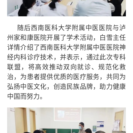
随后西南医科大学附属中医医院与泸
州家和康医院开展了学术活动，白雪主任
详情介绍了西南医科大学附属中医医院神
经内科诊疗技术，并表示，通过此次专科
联盟，将高效推动双向就诊、规范化救
治，为患者提供优质的医疗服务，共同为
弘扬中医文化，创造民族品牌，助力健康
中国而努力。