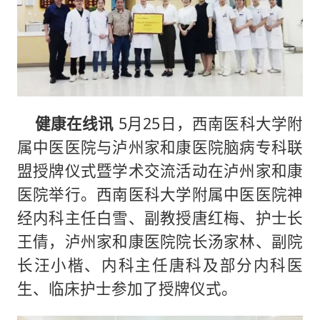
健康在线讯
5月25日，西南医科大学附
属中医医院与泸州家和康医院脑病专科联
盟授牌仪式暨学术交流活动在泸州家和康
医院举行。西南医科大学附属中医医院神
经内科主任白雪、副教授唐红梅、护士长
王倩，泸州家和康医院院长汤家林、副院
长汪小楷、内科主任唐科及部分内科医
生、临床护士参加了授牌仪式。