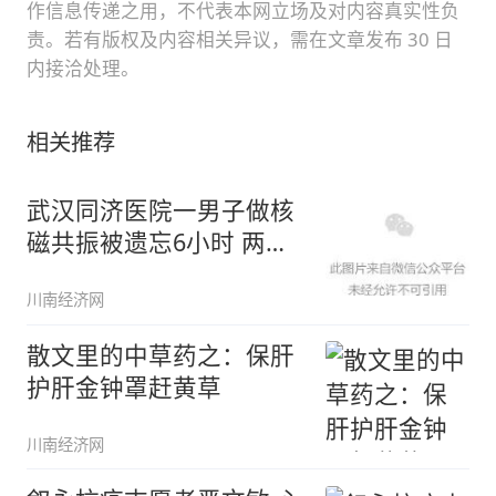
作信息传递之用，不代表本网立场及对内容真实性负
责。若有版权及内容相关异议，需在文章发布 30 日
内接洽处理。
相关推荐
武汉同济医院一男子做核
磁共振被遗忘6小时 两医
生均
川南经济网
散文里的中草药之：保肝
护肝金钟罩赶黄草
川南经济网