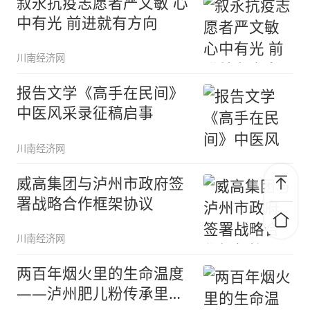
叙永抗疫志愿者严文敏 心
中有光 前进就有方向
川南经济网
报告文学《高手在民间》
中医风采录征稿启事
川南经济网
威高集团与泸州市政府签
署战略合作框架协议
川南经济网
两百年烟火里的生命温度
——泸州肥儿粉传承里的