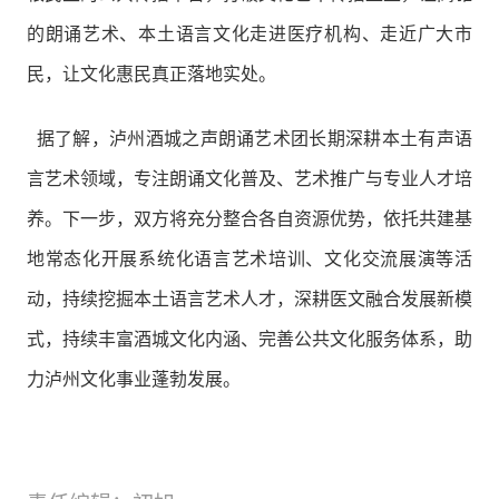
的朗诵艺术、本土语言文化走进医疗机构、走近广大市
民，让文化惠民真正落地实处。
据了解，泸州酒城之声朗诵艺术团长期深耕本土有声语
言艺术领域，专注朗诵文化普及、艺术推广与专业人才培
养。下一步，双方将充分整合各自资源优势，依托共建基
地常态化开展系统化语言艺术培训、文化交流展演等活
动，持续挖掘本土语言艺术人才，深耕医文融合发展新模
式，持续丰富酒城文化内涵、完善公共文化服务体系，助
力泸州文化事业蓬勃发展。