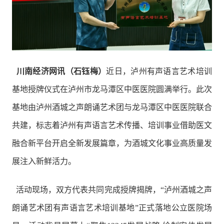
川南经济网讯（石钰梅）
近日，泸州有声语言艺术培训
基地授牌仪式在泸州市龙马潭区中医医院圆满举行。此次
基地由泸州酒城之声朗诵艺术团与龙马潭区中医医院联合
共建，标志着泸州有声语言艺术传播、培训事业借助医文
融合新平台开启全新发展篇章，为酒城文化事业高质量发
展注入新鲜活力。
活动现场，双方代表共同完成授牌揭牌，“泸州酒城之声
朗诵艺术团有声语言艺术培训基地”正式落地公立医院场