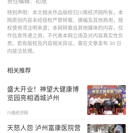
责任编辑：初旭
特别声明：本文相关作品版权归川南经济网所有，本
网原创内容未经授权严禁转载、摘编及其他商用，授
权使用须注明来源；本网转载自其他媒体的内容，仅
作信息传递之用，不代表本网立场及对内容真实性负
责。若有版权及内容相关异议，需在文章发布 30 日
内接洽处理。
相关推荐
盛大开业！神望大健康博
览园亮相酒城泸州
川南经济网
天怒人怨 泸州富康医院营