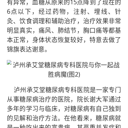
有异常，血糖从原来的15点降到了现在的
6点以下，经过药物，注射、埋线、针
灸、饮食调理和辅助治疗，治疗效果非常
明显真实，痛风、肺结节，胸口痛等都基
本正常，身体状态恢复较好，特意去做了
锦旗表达谢意。
泸州承艾堂糖尿病专科医院是一家专门
从事糖尿病治疗的医院，院长谢大军通过
多年的学习与临床，对糖尿病有自己独到
的见解和治疗方法。在他看来，糖尿病就
是一种吃出来的富贵病，其严重并发症和