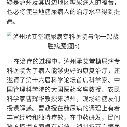
疑是泸州及其周边地区糖尿病人的福音，
也必将使当地糖尿病人的治疗水平得到提
高。
在治疗的过程中，泸州承艾堂糖尿病专
科医院为了病人能够更好的康复治疗，还
邀请了第十六届科学论坛首席科学家、中
国管理科学院的大国医药客座教授、农民
科学家曹辉华教授来泸州，现场给糖友们
授课解惑。曹教授在糖尿病的调理上有着
丰富经验和独特疗效，在中药研发，民间
秘方挖掘方面卓有成效，泸州承艾堂糖尿