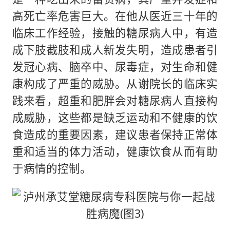
高死亡率危害巨大。在他从医近三十年的
临床工作经验，接触的糖尿病人中，有造
成下肢截肢和成人新发失明，造成患者引
发冠心病、脑卒中、尿毒症，对生命和健
康构成了严重的威胁。从谢院长的临床实
践来看，超重和肥胖会对糖尿病人直接构
成威胁，这些都是缺乏运动和不健康的饮
食造成的重要因素，建议患者保持正常体
重和适当的体力活动，健康饮食从而有助
于病情的控制。