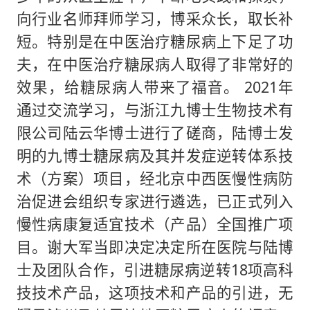
向行业名师拜师学习，博采众长，取长补
短。特别是在中医治疗糖尿病上下足了功
夫，在中医治疗糖尿病人取得了非常好的
效果，给糖尿病人带来了福音。 2021年
通过交流学习，与浙江九博士生物技术有
限公司陆云华博士进行了磋商，陆博士发
明的九博士糖尿病及其并发症逆转体系技
术（方案）项目，经北京中西医慢性病防
治促进会组织专家进行遴选，已正式列入
慢性病康复适宜技术（产品）全国推广项
目。谢大军当即决定决定所在医院与陆博
士及团队合作，引进糖尿病逆转18项高科
技技术产品，这项技术和产品的引进，无