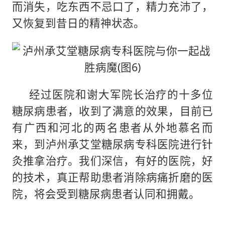
而消失，吃东西不忌口了，精力充沛了，
又恢复到昔日的精神状态。
经过医院和谢大军院长治疗的十多位
糖尿病患者，收到了满意的效果，目前已
有广西和河北的两名患者从外地慕名而
来，到泸州承艾堂糖尿病专科医院进行针
灸推拿治疗。我们深信，有好的医院，好
的技术，真正帮助患者消除病痛折磨的医
院，将会受到糖尿病患者认同和拥戴。