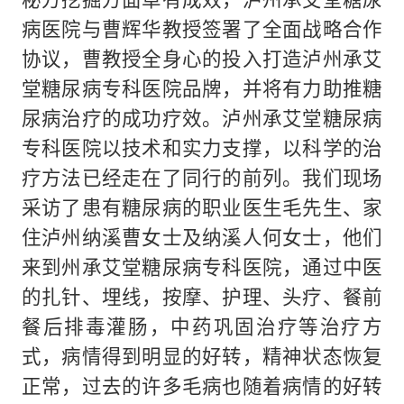
病医院与曹辉华教授签署了全面战略合作
协议，曹教授全身心的投入打造泸州承艾
堂糖尿病专科医院品牌，并将有力助推糖
尿病治疗的成功疗效。泸州承艾堂糖尿病
专科医院以技术和实力支撑，以科学的治
疗方法已经走在了同行的前列。我们现场
采访了患有糖尿病的职业医生毛先生、家
住泸州纳溪曹女士及纳溪人何女士，他们
来到州承艾堂糖尿病专科医院，通过中医
的扎针、埋线，按摩、护理、头疗、餐前
餐后排毒灌肠，中药巩固治疗等治疗方
式，病情得到明显的好转，精神状态恢复
正常，过去的许多毛病也随着病情的好转