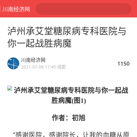
川南经济网
泸州承艾堂糖尿病专科医院与
你一起战胜病魔
川南经济网
1150
2021-07-06 17:45
·成都
作者：初旭
“感谢医院，感谢院长，让我的血糖从原