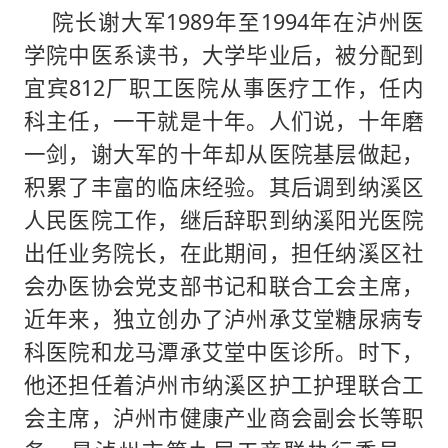
院长谢大军1989年至1994年在泸州医
学院中医系读书，大学毕业后，被分配到
宜宾812厂职工医院从事医疗工作，任内
科主任，一干就是十年。人们说，十年磨
一剑，谢大军的十年却从医院基层做起，
积累了丰富的临床经验。其后调到纳溪区
人民医院工作，继后辞职到纳溪阳光医院
出任业务院长，在此期间，担任纳溪区社
会办医协会党支部书记和联合工会主席，
近年来，独立创办了泸州承艾堂糖尿病专
科医院和龙马潭承艾堂中医诊所。时下，
他还担任着泸州市纳溪区护工护理联合工
会主席，泸州市健康产业商会副会长等职