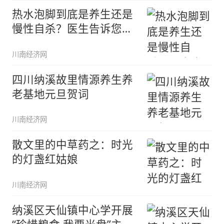
热水泡脚到底是养生还是
慢性自杀？医生告诉您实
情
川南经济网
四川纳溪故里情源养生养
老基地元旦贺词
川南经济网
散文里的中草药之：时光
的灯盏红姑娘
川南经济网
纳溪区天仙镇中心学开展