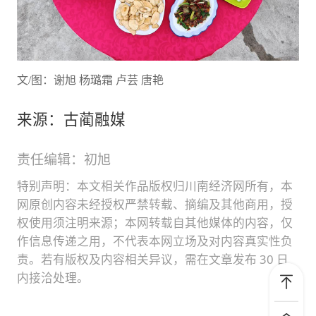
文/图：谢旭 杨璐霜 卢芸 唐艳
来源：古蔺融媒
责任编辑：初旭
特别声明：本文相关作品版权归川南经济网所有，本
网原创内容未经授权严禁转载、摘编及其他商用，授
权使用须注明来源；本网转载自其他媒体的内容，仅
作信息传递之用，不代表本网立场及对内容真实性负
责。若有版权及内容相关异议，需在文章发布 30 日
内接洽处理。