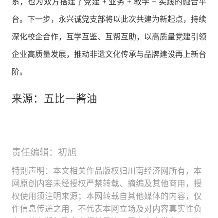
系，也为双方搭建了党建 + 业务 + 教学 + 实践的融合平
台。下一步，永兴诚党支部将以此次共建为新起点，持续
深化校企合作，互学互鉴、互帮互助，以高质量党建引领
企业高质量发展，推动非遗文化传承与品牌建设再上新台
阶。
来源：五比一酱油
责任编辑：初旭
特别声明：本文相关作品版权归川南经济网所有，本
网原创内容未经授权严禁转载、摘编及其他商用，授
权使用须注明来源；本网转载自其他媒体的内容，仅
作信息传递之用，不代表本网立场及对内容真实性负