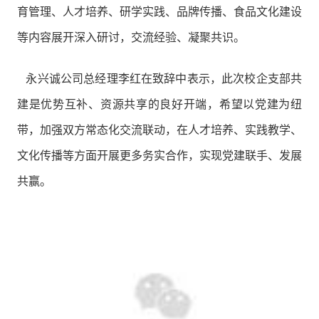
育管理、人才培养、研学实践、品牌传播、食品文化建设
等内容展开深入研讨，交流经验、凝聚共识。
永兴诚公司总经理李红在致辞中表示，此次校企支部共
建是优势互补、资源共享的良好开端，希望以党建为纽
带，加强双方常态化交流联动，在人才培养、实践教学、
文化传播等方面开展更多务实合作，实现党建联手、发展
共赢。