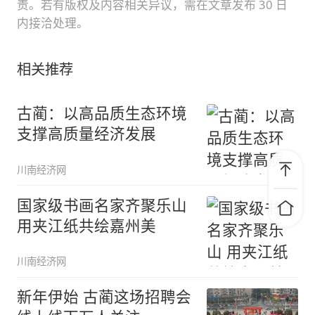
责。若有版权及内容相关异议，需在文章发布 30 日
内接洽处理。
相关推荐
古蔺：以高品质生态环境
支撑高质量经济发展
川南经济网
国家级书画名家齐聚乐山
用夹江纸共绘嘉州美
川南经济网
新年伊始 古蔺这场招聘会