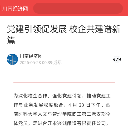
川南经济网
党建引领促发展 校企共建谱新
篇
川南经济网
979
2026-05-28 00:39
·成都
为深化校企合作、强化党建引领，推动党建工
作与业务发展深度融合，4 月 23 日下午，西
南医科大学人文与管理学院职工第二党支部全
体党员，走进合江永兴诚酿造有限责任公司，