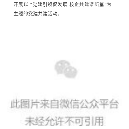
开展以 “党建引领促发展 校企共建谱新篇”为
主题的党建共建活动。