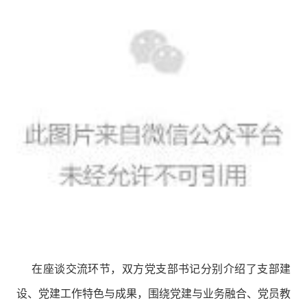
在座谈交流环节，双方党支部书记分别介绍了支部建
设、党建工作特色与成果，围绕党建与业务融合、党员教