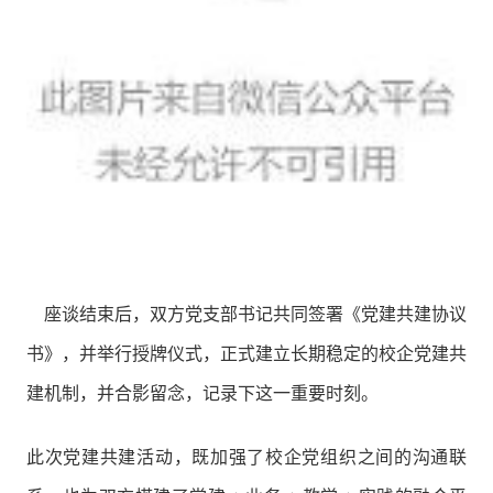
座谈结束后，双方党支部书记共同签署《党建共建协议
书》，并举行授牌仪式，正式建立长期稳定的校企党建共
建机制，并合影留念，记录下这一重要时刻。
此次党建共建活动，既加强了校企党组织之间的沟通联