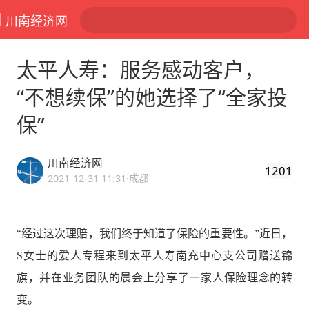
川南经济网
太平人寿：服务感动客户，
“不想续保”的她选择了“全家投
保”
川南经济网
1201
2021-12-31 11:31
·成都
“经过这次理赔，我们终于知道了保险的重要性。”近日，
S女士的爱人专程来到太平人寿南充中心支公司赠送锦
旗，并在业务团队的晨会上分享了一家人保险理念的转
变。