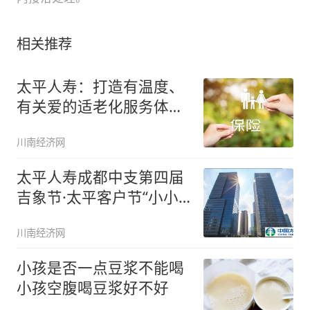
相关推荐
太平人寿：打造有温度、
有关爱的适老化服务体系
多措并
川南经济网
太平人寿成都中支第四届
吉象节·太平客户节“小小
科学家
川南经济网
小孩是否一点豆浆不能喝
小孩空腹喝豆浆好不好