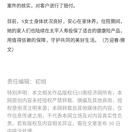
案件的核实，对客户进行了赔付。
目前，S女士身体状况良好，安心在家休养。住院期间，
她的家人们也陆续在太平人寿投保了适合的健康险产品，
用值得信赖的保障，守护共同的美好生活。（万迎春/撰
文）
责任编辑：初旭
特别声明：本文相关作品版权归川南经济网所有，本
网原创内容未经授权严禁转载、摘编及其他商用，授
权使用须注明来源；本网转载自其他媒体的内容，仅
作信息传递之用，不代表本网立场及对内容真实性负
责。若有版权及内容相关异议，需在文章发布 30 日
内接洽处理。