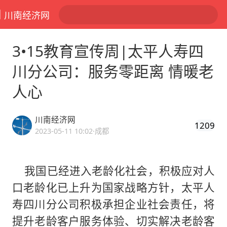
川南经济网
3•15教育宣传周|太平人寿四
川分公司：服务零距离 情暖老
人心
川南经济网
1209
2023-05-11 10:02
·成都
我国已经进入老龄化社会，积极应对人
口老龄化已上升为国家战略方针，太平人
寿四川分公司积极承担企业社会责任，将
提升老龄客户服务体验、切实解决老龄客