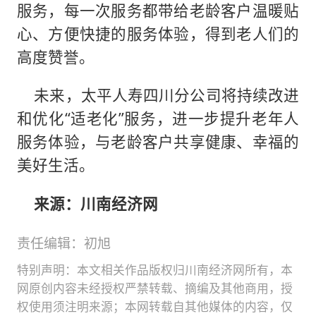
服务，每一次服务都带给老龄客户温暖贴
心、方便快捷的服务体验，得到老人们的
高度赞誉。
未来，太平人寿四川分公司将持续改进
和优化“适老化”服务，进一步提升老年人
服务体验，与老龄客户共享健康、幸福的
美好生活。
来源：川南经济网
责任编辑：初旭
特别声明：本文相关作品版权归川南经济网所有，本
网原创内容未经授权严禁转载、摘编及其他商用，授
权使用须注明来源；本网转载自其他媒体的内容，仅