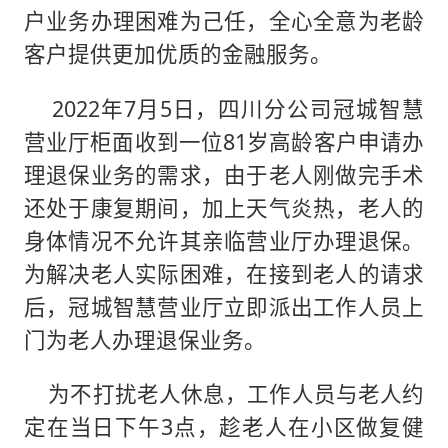
户业务办理困难为己任，全心全意为老龄
客户提供更加优质的金融服务。
2022年7月5日，四川分公司冠城智慧
营业厅柜面收到一位81岁高龄客户申请办
理退保业务的需求，由于老人刚做完手术
还处于康复期间，加上天气炎热，老人的
身体情况不允许其亲临营业厅办理退保。
为解决老人实际困难，在接到老人的请求
后，冠城智慧营业厅立即派出工作人员上
门为老人办理退保业务。
为不打扰老人休息，工作人员与老人约
定在当日下午3点，趁老人在小区做复健