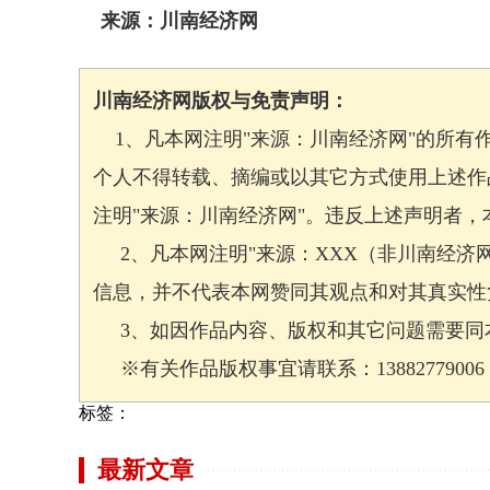
来源：川南经济网
川南经济网版权与免责声明：
1、凡本网注明"来源：川南经济网"的所有
个人不得转载、摘编或以其它方式使用上述作
注明"来源：川南经济网"。违反上述声明者
2、凡本网注明"来源：XXX（非川南经济
信息，并不代表本网赞同其观点和对其真实性
3、如因作品内容、版权和其它问题需要同本
※有关作品版权事宜请联系：13882779006 邮箱
标签：
最新文章