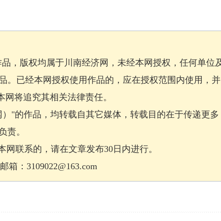
作品，版权均属于川南经济网，未经本网授权，任何单位
品。已经本网授权使用作品的，应在授权范围内使用，并
，本网将追究其相关法律责任。
网）"的作品，均转载自其它媒体，转载目的在于传递更多
负责。
网联系的，请在文章发布30日内进行。
：3109022@163.com