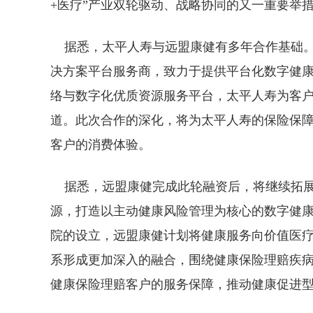
+医疗”产业双轮驱动、战略协同的又一重要举
据悉，太平人寿与远盟康健有多年合作基础。
决方案平台服务商，致力于提供平台化数字健
络与数字化优质资源服务平台，太平人寿为客
道。此次合作的深化，将为太平人寿的保险保
客户的消费体验。
据悉，远盟康健完成此轮融资后，将继续拓展
源，打造以主动健康风险管理为核心的数字健
院的设立，远盟康健计划将健康服务向价值医
系形成更加深入的融合，围绕健康保险理赔疾
健康保险理赔客户的服务保障，推动健康促进