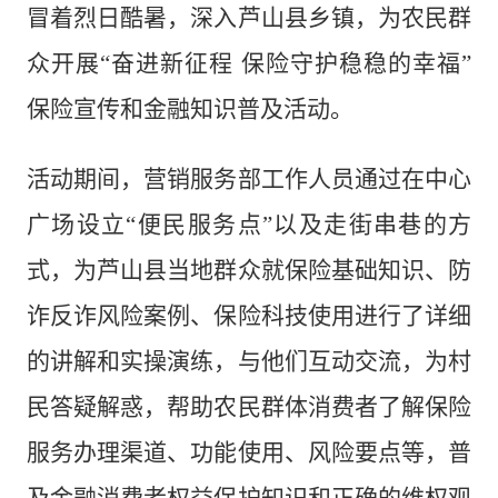
冒着烈日酷暑，
深入芦山县乡镇
，为农民群
众开展
“奋进新征程 保险守护稳稳的幸福”
保险宣传和金融知识普及活动。
活动期间，营销服务部工作人员通过在中心
广场设立“便民服务点”以及走街串巷的方
式，为芦山县当地群众就保险基础知识、防
诈反诈风险案例、保险科技使用进行了详细
的讲解和实操演练，与他们互动交流，为村
民答疑解惑，帮助农民群体消费者了解保险
服务办理渠道、功能使用、风险要点等，普
及金融消费者权益保护知识和正确的维权观