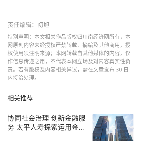
责任编辑：初旭
特别声明：本文相关作品版权归川南经济网所有，本
网原创内容未经授权严禁转载、摘编及其他商用，授
权使用须注明来源；本网转载自其他媒体的内容，仅
作信息传递之用，不代表本网立场及对内容真实性负
责。若有版权及内容相关异议，需在文章发布 30 日
内接洽处理。
相关推荐
协同社会治理 创新金融服
务 太平人寿探索运用金融
共享