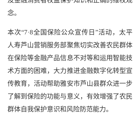
念。
本次“7·8全国保险公众宣传日”活动，太平
人寿芦山营销服务部聚焦切实改善农民群体
在保险等金融产品信息不对等和运用智能技
术方面的困难，大力推进金融数字化转型宣
传教育，活动帮助雅安市芦山县群众进一步
了解到保险的功能与意义，有效增强了农民
群体自我保护意识和风险防范能力。