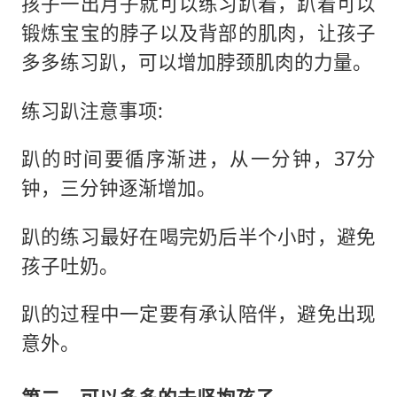
孩子一出月子就可以练习趴着，趴着可以
锻炼宝宝的脖子以及背部的肌肉，让孩子
多多练习趴，可以增加脖颈肌肉的力量。
练习趴注意事项:
趴的时间要循序渐进，从一分钟，37分
钟，三分钟逐渐增加。
趴的练习最好在喝完奶后半个小时，避免
孩子吐奶。
趴的过程中一定要有承认陪伴，避免出现
意外。