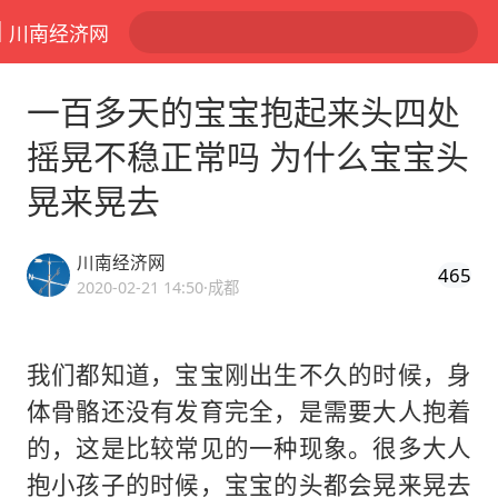
川南经济网
一百多天的宝宝抱起来头四处
摇晃不稳正常吗 为什么宝宝头
晃来晃去
川南经济网
465
2020-02-21 14:50
·成都
我们都知道，宝宝刚出生不久的时候，身
体骨骼还没有发育完全，是需要大人抱着
的，这是比较常见的一种现象。很多大人
抱小孩子的时候，宝宝的头都会晃来晃去