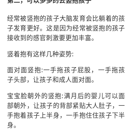
第二，可以多多的去竖抱孩子
经常被竖抱的孩子大脑发育会比躺着的孩
子发育更好。这是因为经常被竖抱的孩子
接收到的感官刺激要更加丰富。
竖着抱有这样几种姿势:
面对面竖抱:一手拖孩子屁股，一手拖孩
子头部，让孩子和成人面对面。
宝宝脸朝外的竖抱:满月后的婴儿可以面
部朝外，让孩子的背部紧贴大人肚子，一
手抱着孩子上半身，一手抱住住孩子下半
身。