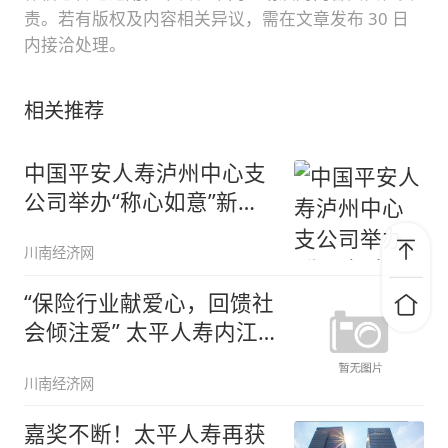
责。若有版权及内容相关异议，需在文章发布 30 日
内接洽处理。
相关推荐
中国平安人寿泸州中心支
公司举办“称心如意”新产
品发布
川南经济网
“保险行业献爱心，回馈社
会倾注爱” 太平人寿内江
中支
川南经济网
嘉奖不断！太平人寿再获