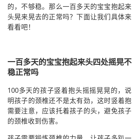
的，不够稳。那么一百多天的宝宝抱起来
头晃来晃去的正常吗？下面让我们具体来
看看吧！
一百多天的宝宝抱起来头四处摇晃不
稳正常吗
100多天的孩子竖着抱头摇摇晃晃的，说
明孩子的颈椎还不是太有劲，这时竖着抱
需要注意，应该托着孩子的头，避免孩子
的颈椎收到伤害。
孩子需要锻炼颈椎的力量，让孩子多趴一