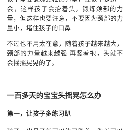
会，这样孩子会抬着头，锻炼颈部的力
量，但这样也要注意，不要因为颈部的力
量小，堵住孩子的口鼻
不过也不用太在意，随着孩子越来越大，
颈部的力量越来越强 再竖着抱，头就不
会摇摇晃晃的了。
一百多天的宝宝头摇晃怎么办
第一，让孩子多练习趴