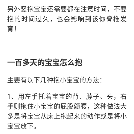
另外竖抱宝宝还需要都在注意时间，不要
抱的时间过久，也会影响到该你脊椎发
育！
一百多天的宝宝怎么抱
主要有以下几种抱小宝宝的方法：
1、用左手托着宝宝的背、脖子、头，右
手则拖住小宝宝的屁股额腰，这种做法大
多是将宝宝从床上抱起来的动作或是将小
宝宝放下。