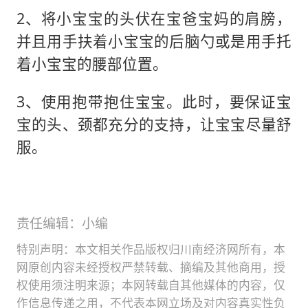
2、将小宝宝的头伏在宝爸宝妈的肩膀，
并且用手扶着小宝宝的后脑勺或是用手托
着小宝宝的腰部位置。
3、使用抱带抱住宝宝。此时，要保证宝
宝的头、颈都充分的支持，让宝宝尽量舒
服。
责任编辑：小编
特别声明：本文相关作品版权归川南经济网所有，本
网原创内容未经授权严禁转载、摘编及其他商用，授
权使用须注明来源；本网转载自其他媒体的内容，仅
作信息传递之用，不代表本网立场及对内容真实性负