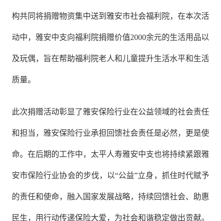
构共同将捐赠物资集中送到雅安市社会福利院，在本次活
动中，雅安中支向福利院捐赠价值2000余元的生活用品以
及玩偶，旨在帮助福利院老人和儿童提升生活水平和生活
质量。
此次捐赠活动彰显了雅安保险行业在公益领域的社会责任
和担当，雅安保险行业承担回馈社会责任是必然，更是使
命。在后期的工作中，太平人寿雅安中支也将持续紧跟雅
安市保险行业协会的步伐，以“公益”立身，抓住时代赋予
的责任和使命，融入国家发展战略，持续回馈社会、助惠
民生，用行动传递保险大爱，为社会和谐稳定做出贡献。