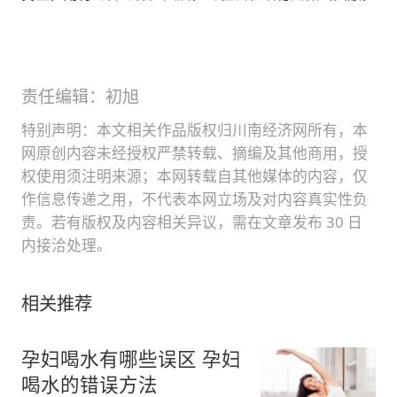
责任编辑：初旭
特别声明：本文相关作品版权归川南经济网所有，本
网原创内容未经授权严禁转载、摘编及其他商用，授
权使用须注明来源；本网转载自其他媒体的内容，仅
作信息传递之用，不代表本网立场及对内容真实性负
责。若有版权及内容相关异议，需在文章发布 30 日
内接洽处理。
相关推荐
孕妇喝水有哪些误区 孕妇
喝水的错误方法