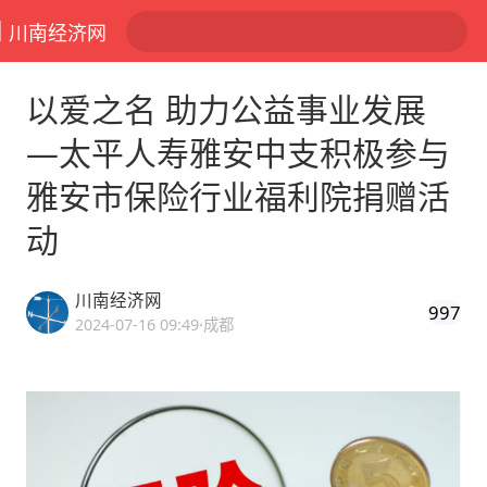
川南经济网
以爱之名 助力公益事业发展
—太平人寿雅安中支积极参与
雅安市保险行业福利院捐赠活
动
川南经济网
997
2024-07-16 09:49
·成都