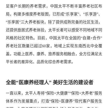
足客户长期的养老需求，中国太平不断丰富养老社区布
局，构建多维度养老版图，已形成“乐享家”、“乐享游”、
“乐享居”三大养老板块，除了提供成熟完备的社区生活，
还提供旅居式养老体验，太平长者可以感受不同地域不同
风格的社区特色。目前，中国太平在全国的“自建+合作”
养老社区数量已超过60家，地域上实现东南西北中全覆
盖，功能上医养、康养、旅养服务相融合，全方位满足太
平长者的差异化、品质化综合养老需求。
全能“医康养经理人” 美好生活的建设者
一直以来，太平人寿将“保险+大健康”“保险+大养老”服务
体系作为发展重点，打造“保险+医康养”现代客户服务生