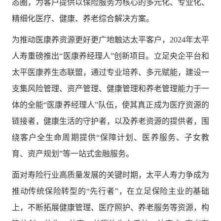
态圈，为客户提供以保险服务为核心的多元化、专业化、
精细化医疗、健康、养老综合解决方案。
为推动医康养资源更好更广地触达太平客户，2024年太平
人寿重磅推出“医康养经理人”创新项目。立足央企平台和
太平医康养生态联盟，通过专业培养、多元赋能，建设一
支集风险管理、资产管理、健康管理和养老管理能力于一
体的全能“医康养经理人”队伍，使其真正成为医疗资源的
链接者，健康生活的守护者，以及养老资源的提供者，围
绕客户全生命周期提供“保障计划、医养服务、子女教
育、资产规划”等一站式金融服务。
面对寿险行业高质量发展的关键时期，太平人寿力争成为
推动传统保险转型的“先行者”，在立足保险主业的基础
上，不断拓展健康管理、医疗照护、养老服务等资源，构