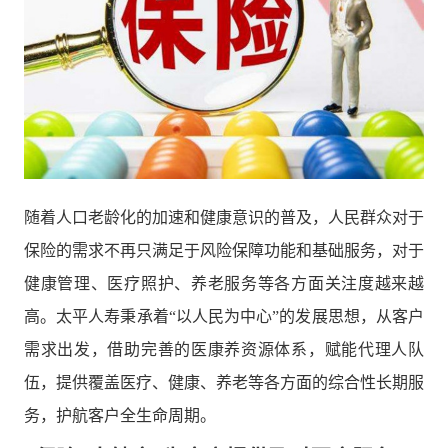
随着人口老龄化的加速和健康意识的普及，人民群众对于
保险的需求不再只满足于风险保障功能和基础服务，对于
健康管理、医疗照护、养老服务等各方面关注度越来越
高。太平人寿秉承着“以人民为中心”的发展思想，从客户
需求出发，借助完善的医康养资源体系，赋能代理人队
伍，提供覆盖医疗、健康、养老等各方面的综合性长期服
务，护航客户全生命周期。