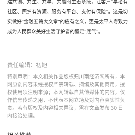
建共创、共生、共享、共赢的生态系统，让客户“享老有
社区、照护有资源、服务有平台、支付有保险”。这是切
实做好“金融五篇大文章”的应有之义，更是太平人寿致力
成为人民群众美好生活守护者的坚定“底气”。
责任编辑：初旭
特别声明：本文相关作品版权归川南经济网所有，本
网原创内容未经授权严禁转载、摘编及其他商用，授
权使用须注明来源；本网转载自其他媒体的内容，仅
作信息传递之用，不代表本网立场及对内容真实性负
责。若有版权及内容相关异议，需在文章发布 30 日
内接洽处理。