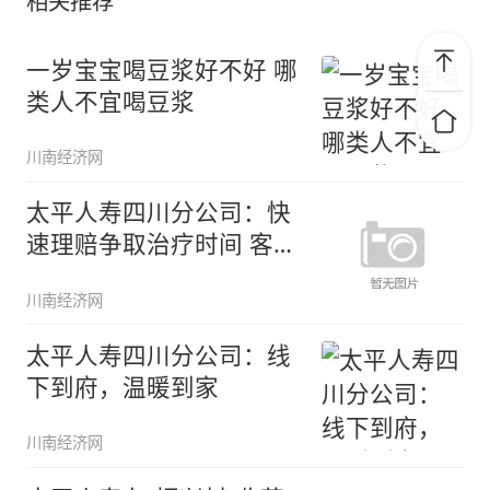
相关推荐
一岁宝宝喝豆浆好不好 哪
类人不宜喝豆浆
川南经济网
太平人寿四川分公司：快
速理赔争取治疗时间 客户
信任再
川南经济网
太平人寿四川分公司：线
下到府，温暖到家
川南经济网