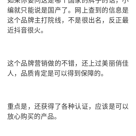
编就只能说是国产了。网上查到的信息是
这个品牌主打院线，不是很出名，反正最
近抖音很火。
这个品牌营销做的不错，还上过美丽俏佳
人，品质肯定是可以得到保障的。
重点是，还获得了各种认证，应该是可以
放心购买的产品。