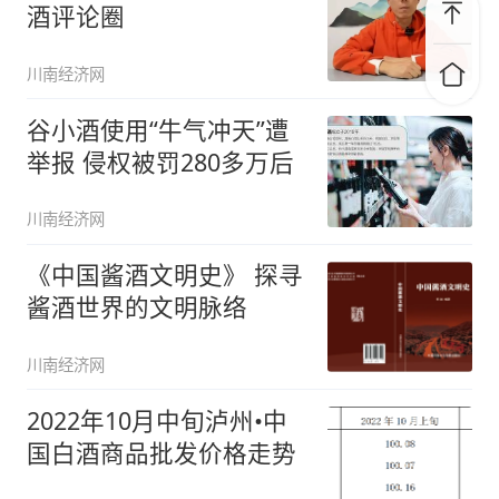
酒评论圈
川南经济网
谷小酒使用“牛气冲天”遭
举报 侵权被罚280多万后
川南经济网
《中国酱酒文明史》 探寻
酱酒世界的文明脉络
川南经济网
2022年10月中旬泸州•中
国白酒商品批发价格走势