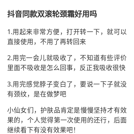
抖音同款双滚轮颈霜好用吗
1.用起来非常方便，打开转一下，就可以
直接使用，不用了再转回来
2.用完一会儿就吸收了，不知道有些评价
里面不吸收是怎么回事，反正我吸收很快
3.用完感觉脖子变白了，要说一下子就没
有颈纹，是在做梦吧
小仙女们，护肤品肯定是慢慢坚持才有效
果的，个人觉得第一次使用的还行，后面
继续看下有没有效果吧！