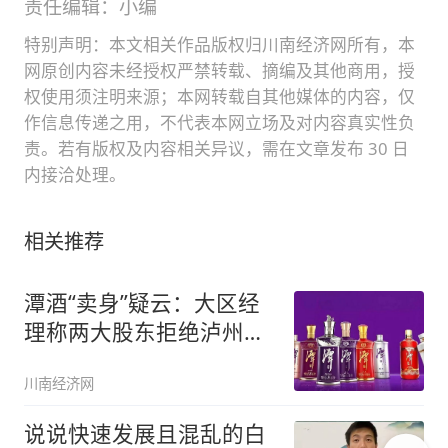
责任编辑：小编
特别声明：本文相关作品版权归川南经济网所有，本
网原创内容未经授权严禁转载、摘编及其他商用，授
权使用须注明来源；本网转载自其他媒体的内容，仅
作信息传递之用，不代表本网立场及对内容真实性负
责。若有版权及内容相关异议，需在文章发布 30 日
内接洽处理。
相关推荐
潭酒“卖身”疑云：大区经
理称两大股东拒绝泸州资
方
川南经济网
说说快速发展且混乱的白