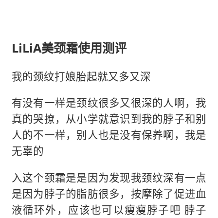
LiLiA美颈霜使用测评
我的颈纹打娘胎起就又多又深
有没有一样是颈纹很多又很深的人啊，我
真的哭撩，从小学就意识到我的脖子和别
人的不一样，别人也是没有保养啊，我是
无辜的
入这个颈霜是是因为发现我颈纹深有一点
是因为脖子的脂肪很多，按摩除了促进血
液循环外，应该也可以瘦瘦脖子吧 脖子