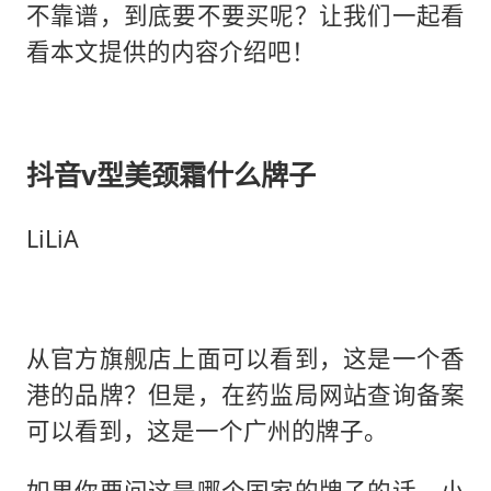
不靠谱，到底要不要买呢？让我们一起看
看本文提供的内容介绍吧！
抖音v型美颈霜什么牌子
LiLiA
从官方旗舰店上面可以看到，这是一个香
港的品牌？但是，在药监局网站查询备案
可以看到，这是一个广州的牌子。
如果你要问这是哪个国家的牌子的话，小