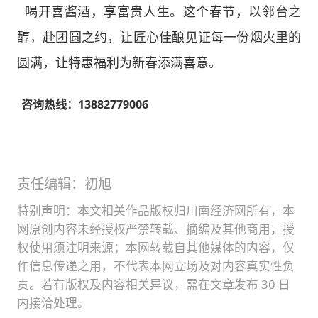
喝开喜酱酒，享富贵人生。这个春节，以邻台之
醇，赴团圆之约，让匠心佳酿见证每一份烟火里的
圆满，让特惠福利为新春添满喜意。
咨询热线：13882779006
责任编辑：初旭
特别声明：本文相关作品版权归川南经济网所有，本
网原创内容未经授权严禁转载、摘编及其他商用，授
权使用须注明来源；本网转载自其他媒体的内容，仅
作信息传递之用，不代表本网立场及对内容真实性负
责。若有版权及内容相关异议，需在文章发布 30 日
内接洽处理。