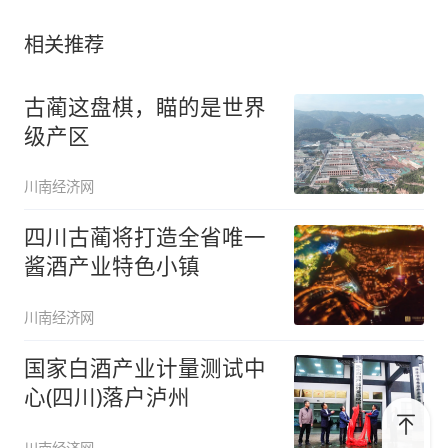
相关推荐
古蔺这盘棋，瞄的是世界
级产区
川南经济网
四川古蔺将打造全省唯一
酱酒产业特色小镇
川南经济网
国家白酒产业计量测试中
心(四川)落户泸州