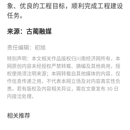
象、优良的工程目标，顺利完成工程建设
任务。
来源：古蔺融媒
责任编辑：初旭
特别声明：本文相关作品版权归川南经济网所有，本
网原创内容未经授权严禁转载、摘编及其他商用，授
权使用须注明来源；本网转载自其他媒体的内容，仅
作信息传递之用，不代表本网立场及对内容真实性负
责。若有版权及内容相关异议，需在文章发布 30 日
内接洽处理。
相关推荐