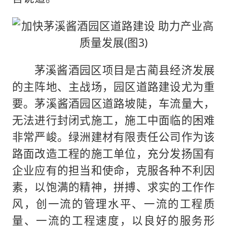
茅溪酱酒园区项目是古蔺县经济发展
的主阵地、主战场，园区道路建设尤为重
要。茅溪酱酒园区道路坡陡，车流量大，
无法进行封闭式施工，施工中面临的困难
非常严峻。绿洲建材有限责任公司作为该
路面改造工程的施工单位，充分发扬国有
企业应有的担当和使命，克服各种不利因
素，以饱满的精神，拼搏、求实的工作作
风，创一流的管理水平、一流的工程质
量、一流的工程速度，以良好的服务形