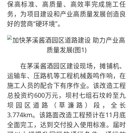
保高标准、高质量、高效率完成施工任
务，为项目建设和产业高质量发展创造良
好的营商“硬环境”。
在茅溪酱酒园区建设现场，摊铺机、
运输车、压路机等工程机械轰鸣作响，在
施工人员的配合下有序作业。该改造工程
总投资约600万元，坝村七组石坟岭至九
坝园区道路（草濂路）段，全长
3.774km。该路面改造工程预计在11月底
全面完工，达到交付投入使用标准。届时