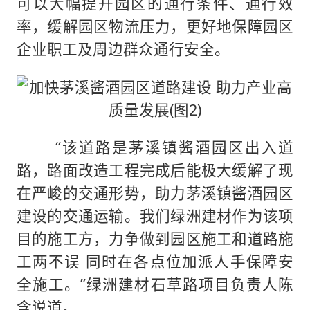
可以大幅提升园区的通行条件、通行效
率，缓解园区物流压力，更好地保障园区
企业职工及周边群众通行安全。
“该道路是茅溪镇酱酒园区出入道
路，路面改造工程完成后能极大缓解了现
在严峻的交通形势，助力茅溪镇酱酒园区
建设的交通运输。我们绿洲建材作为该项
目的施工方，力争做到园区施工和道路施
工两不误 同时在各点位加派人手保障安
全施工。”绿洲建材石草路项目负责人陈
含说道。