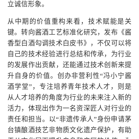
立诚信形象。
从中期的价值重构来看，技术赋能是关
键。转向酱酒工艺标准化研究，发布《酱
香型白酒勾调技术白皮书》，不仅可以将
自己的技术经验进行总结和传承，为行业
的发展作出贡献，还能通过技术创新来提
升自身的价值。创办非营利性“冯小宁酱
酒学堂”，专注培养青年技术人才，则是
从人才培养的角度为行业的未来注入新的
活力，体现出作为一名资深匠人对行业的
责任和担当。以“非遗传承人”身份申请茅
台镇酿酒技艺非物质文化遗产保护，有助