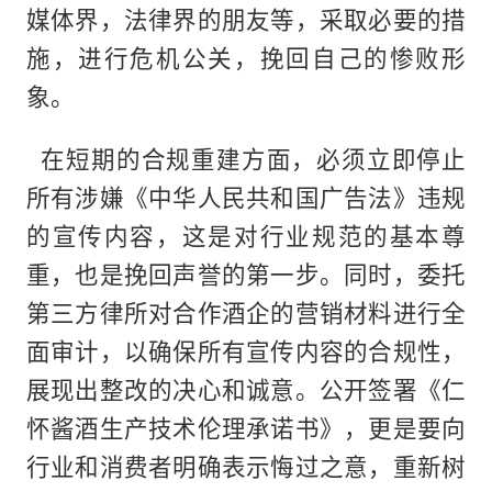
媒体界，法律界的朋友等，采取必要的措
施，进行危机公关，挽回自己的惨败形
象。
在短期的合规重建方面，必须立即停止
所有涉嫌《中华人民共和国广告法》违规
的宣传内容，这是对行业规范的基本尊
重，也是挽回声誉的第一步。同时，委托
第三方律所对合作酒企的营销材料进行全
面审计，以确保所有宣传内容的合规性，
展现出整改的决心和诚意。公开签署《仁
怀酱酒生产技术伦理承诺书》，更是要向
行业和消费者明确表示悔过之意，重新树