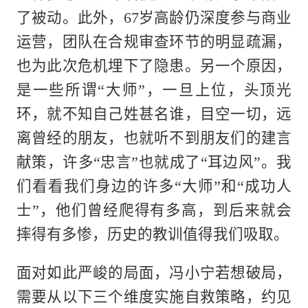
了被动。此外，67岁高龄仍深度参与商业
运营，团队在合规审查环节的明显疏漏，
也为此次危机埋下了隐患。另一个原因，
是一些所谓“大师”，一旦上位，头顶光
环，就不知自己姓甚名谁，目空一切，远
离曾经的朋友，也就听不到朋友们的建言
献策，许多“忠言”也就成了“耳边风”。我
们看看我们身边的许多“大师”和“成功人
士”，他们曾经爬得有多高，到后来就会
摔得有多惨，历史的教训值得我们吸取。
面对如此严峻的局面，冯小宁若想破局，
需要从以下三个维度实施自救策略，约见