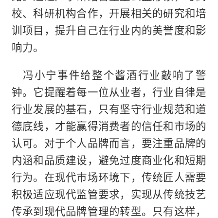
校、科研机构合作，开展相关的研究和培
训项目，提升自己在行业内的美誉度和影
响力。
冯小宁事件给整个酱酒行业敲响了警
钟。它提醒着每一位从业者，行业自律是
行业发展的基石，只有坚守行业规范和道
德底线，才能赢得消费者的信任和市场的
认可。对于个人品牌而言，要注重品牌的
内涵和品质建设，避免过度商业化和短期
行为。在现代市场环境下，传统匠人需要
积极适应现代监管要求，实现从传统技艺
传承到现代品牌管理的转型。只有这样，