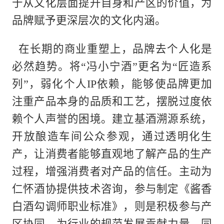
于从文化层面提升自身和产区的价值，为
品牌赋予更深层次的文化内涵。
在长期的商业重塑上，品牌去个人化是
必然趋势。将“冯小宁酒”更名为“匠造系
列”，弱化个人IP依赖，能够使品牌更加
注重产品本身的品质和工艺，摆脱过度依
赖个人声誉的困境。建立基酒溯源系统，
开放酿造车间公众参观，通过透明化生
产，让消费者能够直观地了解产品的生产
过程，增强消费者对产品的信任。主动为
仁怀酒协提供技术咨询，参与制定《酱香
白酒勾调师职业标准》，则是积极参与产
区协同，为行业的规范发展贡献力量，同