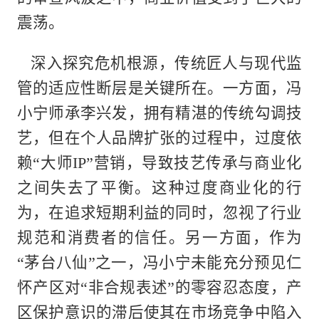
震荡。
深入探究危机根源，传统匠人与现代监
管的适应性断层是关键所在。一方面，冯
小宁师承李兴发，拥有精湛的传统勾调技
艺，但在个人品牌扩张的过程中，过度依
赖“大师IP”营销，导致技艺传承与商业化
之间失去了平衡。这种过度商业化的行
为，在追求短期利益的同时，忽视了行业
规范和消费者的信任。另一方面，作为
“茅台八仙”之一，冯小宁未能充分预见仁
怀产区对“非合规表述”的零容忍态度，产
区保护意识的滞后使其在市场竞争中陷入