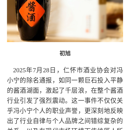
初旭
2025年7月28日，仁怀市酒业协会对冯
小宁的除名通报，如同一颗巨石投入平静
的酱酒湖面，激起了千层浪，在整个酱酒
行业引发了强烈震动。这一事件不仅仅关
乎冯小宁个人的职业声誉，更深刻地反映
出了行业自律与个人品牌之间错综复杂的