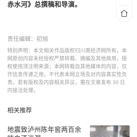
赤水河》总撰稿和导演。
责任编辑：初旭
特别声明：本文相关作品版权归川南经济网所有，本
网原创内容未经授权严禁转载、摘编及其他商用，授
权使用须注明来源；本网转载自其他媒体的内容，仅
作信息传递之用，不代表本网立场及对内容真实性负
责。若有版权及内容相关异议，需在文章发布 30 日
内接洽处理。
相关推荐
地震致泸州陈年窖两百余