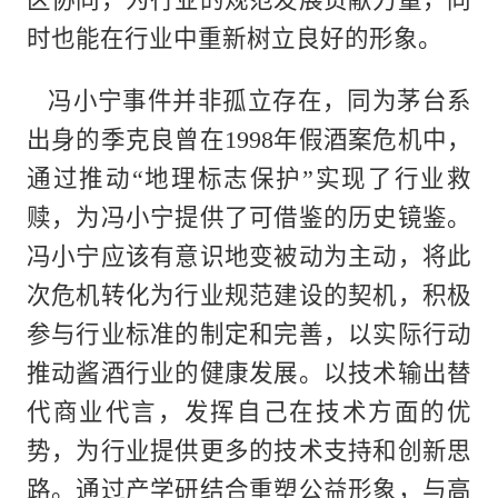
时也能在行业中重新树立良好的形象。
冯小宁事件并非孤立存在，同为茅台系
出身的季克良曾在1998年假酒案危机中，
通过推动“地理标志保护”实现了行业救
赎，为冯小宁提供了可借鉴的历史镜鉴。
冯小宁应该有意识地变被动为主动，将此
次危机转化为行业规范建设的契机，积极
参与行业标准的制定和完善，以实际行动
推动酱酒行业的健康发展。以技术输出替
代商业代言，发挥自己在技术方面的优
势，为行业提供更多的技术支持和创新思
路。通过产学研结合重塑公益形象，与高