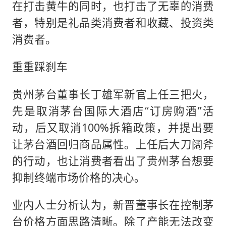
在打击黄牛的同时，也打击了无辜的消费
者，特别是礼品类消费者和收藏、投资类
消费者。
重重踩刹车
贵州茅台董事长丁雄军新官上任三把火，
先是取消茅台国际大酒店“订房购酒”活
动，后又取消100%拆箱政策，并提出要
让茅台酒回归商品属性。上任后大刀阔斧
的行动，也让消费者看出了贵州茅台想要
抑制终端市场价格的决心。
业内人士分析认为，新晋董事长在控制茅
台价格方面思路清晰。除了产能无法改变