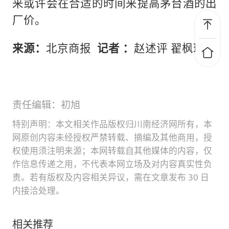
来或许会在合适的时间来提高茅台酒的出
厂价。
来源：
北京商报
记者 ：
赵述评 翟枫瑞
责任编辑：初旭
特别声明：本文相关作品版权归川南经济网所有，本
网原创内容未经授权严禁转载、摘编及其他商用，授
权使用须注明来源；本网转载自其他媒体的内容，仅
作信息传递之用，不代表本网立场及对内容真实性负
责。若有版权及内容相关异议，需在文章发布 30 日
内接洽处理。
相关推荐