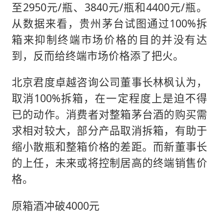
至2950元/瓶、3840元/瓶和4400元/瓶。
从数据来看，贵州茅台试图通过100%拆
箱来抑制终端市场价格的目的并没有达
到，反而给终端市场价格添了把火。
北京君度卓越咨询公司董事长林枫认为，
取消100%拆箱，在一定程度上是迫不得
已的动作。消费者对整箱茅台酒的购买需
求相对较大，部分产品取消拆箱，有助于
缩小散瓶和整箱价格的差距。而新董事长
的上任，未来或将控制居高的终端销售价
格。
原箱酒冲破4000元