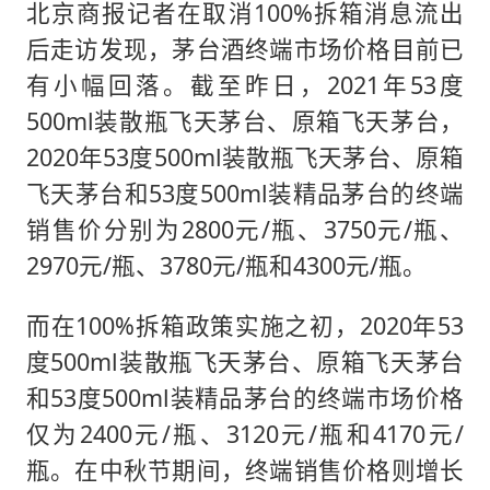
北京商报记者在取消100%拆箱消息流出
后走访发现，茅台酒终端市场价格目前已
有小幅回落。截至昨日，2021年53度
500ml装散瓶飞天茅台、原箱飞天茅台，
2020年53度500ml装散瓶飞天茅台、原箱
飞天茅台和53度500ml装精品茅台的终端
销售价分别为2800元/瓶、3750元/瓶、
2970元/瓶、3780元/瓶和4300元/瓶。
而在100%拆箱政策实施之初，2020年53
度500ml装散瓶飞天茅台、原箱飞天茅台
和53度500ml装精品茅台的终端市场价格
仅为2400元/瓶、3120元/瓶和4170元/
瓶。在中秋节期间，终端销售价格则增长