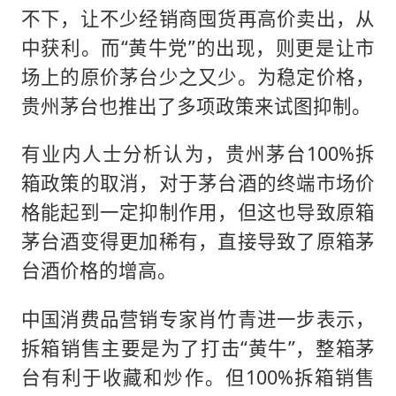
不下，让不少经销商囤货再高价卖出，从
中获利。而“黄牛党”的出现，则更是让市
场上的原价茅台少之又少。为稳定价格，
贵州茅台也推出了多项政策来试图抑制。
有业内人士分析认为，贵州茅台100%拆
箱政策的取消，对于茅台酒的终端市场价
格能起到一定抑制作用，但这也导致原箱
茅台酒变得更加稀有，直接导致了原箱茅
台酒价格的增高。
中国消费品营销专家肖竹青进一步表示，
拆箱销售主要是为了打击“黄牛”，整箱茅
台有利于收藏和炒作。但100%拆箱销售