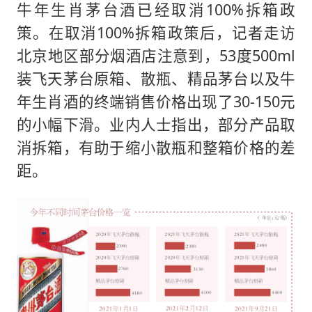
牛年生肖茅台酒已经取消100%拆箱政
策。在取消100%拆箱政策后，记者走访
北京地区部分烟酒店注意到，53度500ml
装飞天茅台原箱、散瓶、精品茅台以及牛
年生肖酒的终端销售价格出现了30-150元
的小幅下滑。业内人士指出，部分产品取
消拆箱，有助于缩小散瓶和整箱价格的差
距。