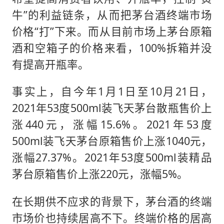
牛”的利益链条，从而把茅台酒终端市场
价格“打”下来。而从目前市场上茅台原箱
酒和空箱子的价格来看，100%拆箱并没
有提高开瓶率。
事实上，自今年1月1日至10月21日，
2021年53度500ml装飞天茅台散瓶售价上
涨440元，涨幅15.6%。2021年53度
500ml装飞天茅台原箱售价上涨1040元，
涨幅27.37%。2021年53度500ml装精品
茅台原箱售价上涨220元，涨幅5%。
在长期供不应求的背景下，茅台酒的终端
市场价也持续居高不下。终端价格的居高