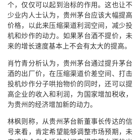
个，仅仅可以起到治标的作用。这也让不
少业内人士认为，贵州茅台应该大幅提高
价格，以此来压缩渠道利润空间，减少投
机和炒作的动力。如果茅台酒不提价，未
来的增长速度基本上不会有太大的提高。
肖竹青分析认为，贵州茅台通过提升茅台
酒的出厂价，在压缩渠道价差空间、打击
投机炒作分子哄抬物价的同时，还可以提
高企业的收入和利润，为国家增加税收，
为贵州的经济增加新的动力。
林枫则称，从贵州茅台新董事长传达的信
号来看，肯定希望能够调整市场预期，未