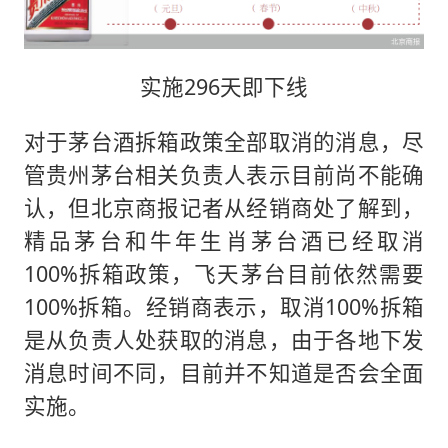
实施296天即下线
对于茅台酒拆箱政策全部取消的消息，尽
管贵州茅台相关负责人表示目前尚不能确
认，但北京商报记者从经销商处了解到，
精品茅台和牛年生肖茅台酒已经取消
100%拆箱政策，飞天茅台目前依然需要
100%拆箱。经销商表示，取消100%拆箱
是从负责人处获取的消息，由于各地下发
消息时间不同，目前并不知道是否会全面
实施。