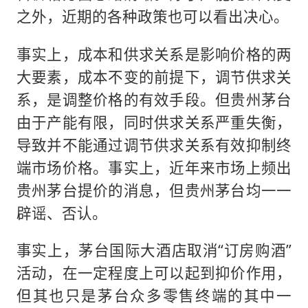
之外，近期的各种政策也可以看出决心。
事实上，成本和供求关系是影响价格的两
大要素，成本不变的前提下，调节供求关
系，是调整价格的有效手段。但贵州茅台
由于产能有限，同时供求关系严重失衡，
导致并不能通过调节供求关系有效抑制终
端市场价格。事实上，近年来市场上频出
贵州茅台提价的消息，但贵州茅台均一一
辟谣、否认。
事实上，茅台国际大酒店取消“订房购酒”
活动，在一定程度上可以起到抑价作用，
但其也只是茅台众多零售终端的其中一