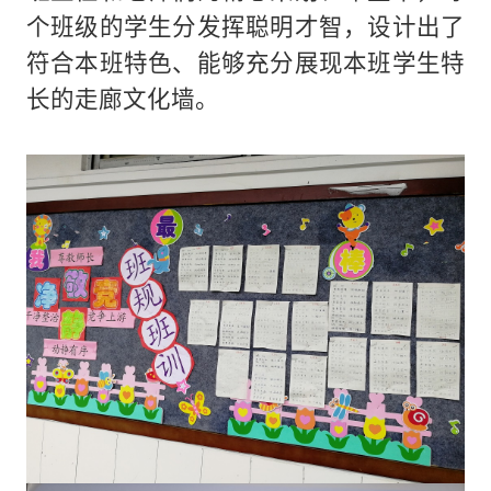
个班级的学生分发挥聪明才智，设计出了
符合本班特色、能够充分展现本班学生特
长的走廊文化墙。