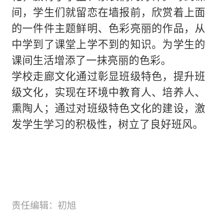
间，学生们就留恋在墙报前，欣赏着上面
的一件件主题鲜明、色彩亮丽的作品，从
中学到了课堂上学不到的知识。为学生的
课间生活增添了一抹亮丽的色彩。
学校走廊文化通过彰显班级特色，提升班
级文化，实现在环境中教育人、培养人、
熏陶人；通过对班级特色文化的建设，激
发学生学习的积极性，树立了良好班风。
责任编辑：初旭