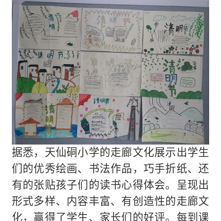
据悉，天仙硐小学的走廊文化展示出学生
们的优秀绘画、书法作品，巧手折纸、还
有的张贴孩子们的读书心得体会。呈现出
形式多样、内容丰富、有创造性的走廊文
化，赢得了学生、家长们的好评。每到课