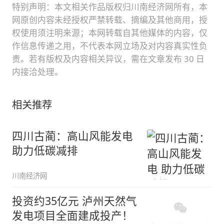
特别声明：本文相关作品版权归川南经济网所有，本
网原创内容未经授权严禁转载、摘编及其他商用，授
权使用须注明来源；本网转载自其他媒体的内容，仅
作信息传递之用，不代表本网立场及对内容真实性负
责。若有版权及内容相关异议，需在文章发布 30 日
内接洽处理。
相关推荐
四川古蔺：高山风能发电
助力低碳减排
川南经济网
投资约35亿元 泸州天然气
发电项目全面建成投产！