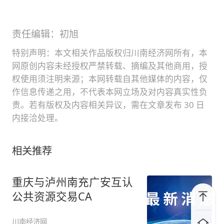
责任编辑：初旭
特别声明：本文相关作品版权归川南经济网所有，本
网原创内容未经授权严禁转载、摘编及其他商用，授
权使用须注明来源；本网转载自其他媒体的内容，仅
作信息传递之用，不代表本网立场及对内容真实性负
责。若有版权及内容相关异议，需在文章发布 30 日
内接洽处理。
相关推荐
重庆与泸州南充广安互认
公共资源交易CA
川南经济网