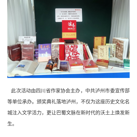
此次活动由四川省作家协会主办，中共泸州市委宣传部
等单位承办。颁奖典礼落地泸州，不仅为这座历史文化名
城注入文学活力，更让巴蜀文脉在新时代的沃土上焕发新
生。