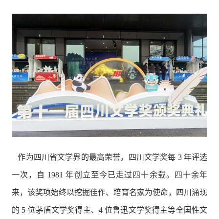
作为四川省文学界的最高荣誉，四川文学奖每 3 年评选
一次，自 1981 年创立至今已走过四十余载。四十余年
来，该奖项始终以挖掘佳作、培育名家为使命，四川涌现
的 5 位茅盾文学奖得主、4 位鲁迅文学奖得主等全国性文