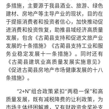
多措施，主要源于我县酒业、旅游、绿色
建材、房地产等主导产业的现状，目的在
于提振消费者和投资者信心，加快推动促
进消费和投资恢复，助推县域经济高质量
发展，包含《古蔺县支持和促进文旅产业
发展的十条措施》《古蔺县支持工业和服
务业稳定发展十一条措施》。同时还有
《古蔺县建筑业高质量发展实施意见》
《促进古蔺县房地产市场健康发展的十八
条措施》。
“2+N”组合政策紧扣“两稳一保”和高
质量发展，既有减税降费的让利政策，为
市场主体纾困解难，又有财政资金奖补支