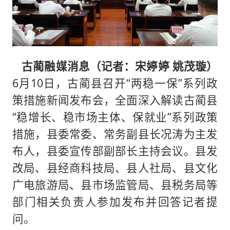
古蔺融媒消息（记者：宋婷婷 姚茂璇）
6月10日，古蔺县召开“两稳一保”系列政
策措施新闻发布会，全面深入解读古蔺县
“稳增长、稳市场主体、保就业”系列政策
措施，县委常委、常务副县长况涛为主发
布人，县委宣传部副部长主持会议。县发
改局、县经商科技局、县人社局、县文化
广电旅游局、县市场监管局、县税务局等
部门相关负责人参加发布并回答记者提
问。