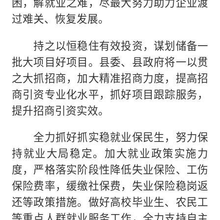
困，解就业之难，尽最大努力助力企业渡
过难关、恢复发展。
持之以恒稳住有效投资，谋划储备一
批大项目好项目。县委、县政府将一以贯
之大抓招商，加大精准招商力度，提高招
商引资专业化水平，抓好项目跟踪服务，
提升招商引资实效。
全力抓好抓实稳就业保民生，努力保
持就业大局稳定。加大就业政策实施力
度，严格落实阶段性降低失业保险、工伤
保险费率，缓缴社保费，失业保险稳岗返
还等政策措施。做好高校毕业生、农民工
等重点人群就业服务工作，全力支持自主