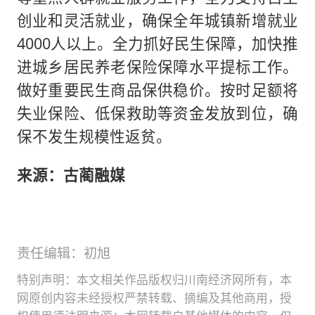
创业和灵活就业，确保全年城镇新增就业
4000人以上。全力抓好民生保障，加快推
进城乡居民养老保险保障水平提标工作。
做好重要民生商品保供稳价。按时足额将
失业保险、低保救助等资金发放到位，确
保不发生规模性返贫。
来源：古蔺融媒
责任编辑：初旭
特别声明：本文相关作品版权归川南经济网所有，本
网原创内容未经授权严禁转载、摘编及其他商用，授