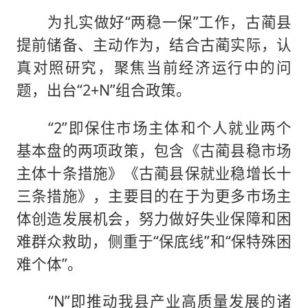
为扎实做好“两稳一保”工作，古蔺县
提前储备、主动作为，结合古蔺实际，认
真对照研究，聚焦当前经济运行中的问
题，出台“2+N”组合政策。
“2”即保住市场主体和个人就业两个
基本盘的两项政策，包含《古蔺县稳市场
主体十条措施》《古蔺县保就业稳增长十
三条措施》，主要目的在于为更多市场主
体创造发展机会，努力做好失业保障和困
难群众救助，侧重于“保底线”和“保特殊困
难个体”。
“N”即推动我县产业高质量发展的诸