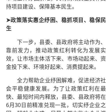
持项目建设、保障基本民生。
➤政策落实惠企纾困、稳抓项目、稳保民
生
下一步，县委、县政府将主动作为、
靠前发力，推动政策红利转化为发展实
效，让市场主体活下来、市场动起来、资
金投下来、环境好起来、消费提起来。
全力帮助企业纾困解难，促进经济社
会平稳健康发展。为了让政策红利在最
快、最短时间内释放，县委、县政府将在
6月30日前精准兑现一批，切实纾企业之