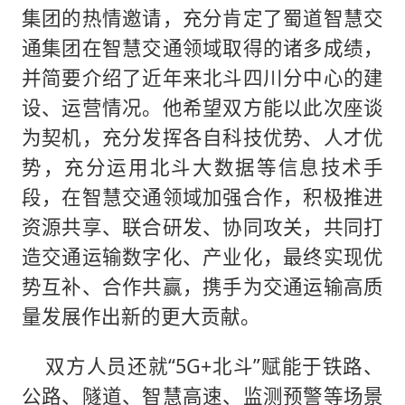
集团的热情邀请，充分肯定了蜀道智慧交
通集团在智慧交通领域取得的诸多成绩，
并简要介绍了近年来北斗四川分中心的建
设、运营情况。他希望双方能以此次座谈
为契机，充分发挥各自科技优势、人才优
势，充分运用北斗大数据等信息技术手
段，在智慧交通领域加强合作，积极推进
资源共享、联合研发、协同攻关，共同打
造交通运输数字化、产业化，最终实现优
势互补、合作共赢，携手为交通运输高质
量发展作出新的更大贡献。
双方人员还就“5G+北斗”赋能于铁路、
公路、隧道、智慧高速、监测预警等场景