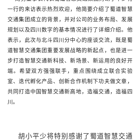
一行的来访表示热烈欢迎，他简要介绍了蜀道智慧
交通集团成立的背景，并对公司的业务布局、发展
规划以及四川数字的基本情况进行了详细介绍。他
表示，此次与北斗四川分中心的座谈交流，既是蜀
道智慧交通集团重要发展战略的新起点，也是进一
步打造智慧交通新科技、新场景、新运用的良好开
端。希望双方强强联手，重点围绕成立联合实验
室、迭代孵化产品、创新合作机制下功夫做文章，
共同打造中国智慧交通新高地，造福交通，造福四
川。
胡小平少将特别感谢了蜀道智慧交通