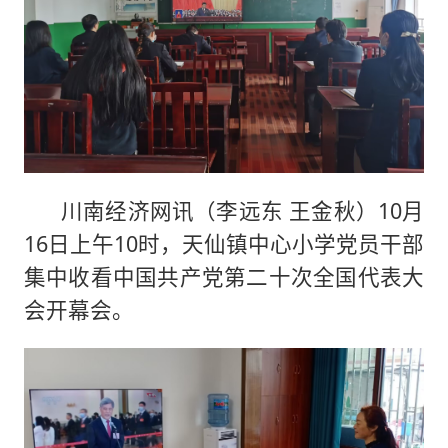
川南经济网讯（李远东 王金秋）10月
16日上午10时，天仙镇中心小学党员干部
集中收看中国共产党第二十次全国代表大
会开幕会。