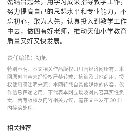
密结合起来，用学习成果指导教学工作，
努力提高自己的思想水平和专业能力，不
忘初心，敢为人先，认真投入到教学工作
中去，做四有好老师，推动天仙小学教育
质量又好又快发展。
责任编辑：初旭
特别声明：本文相关作品版权归川南经济网所有，本
网原创内容未经授权严禁转载、摘编及其他商用，授
权使用须注明来源；本网转载自其他媒体的内容，仅
作信息传递之用，不代表本网立场及对内容真实性负
责。若有版权及内容相关异议，需在文章发布 30 日
内接洽处理。
相关推荐