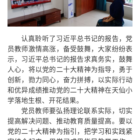
认真聆听了习近平总书记的报告，党
员教师激情高涨，备受鼓舞，大家纷纷表
示，习近平总书记的报告求真务实，鼓舞
人心，将以党的二十大精神为指导，勇于
创新，勠力同心，奋力拼搏，以实际行动
和优异成绩推动党的二十大精神在天仙小
学落地生根、开花结果。
党员教师要弘扬理论联系实际，切实
提高解决问题、推动教育质量提高。要以
党的二十大精神为指引，把学习和实践紧