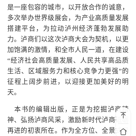
是一座包容的城市，以开放合作的诚意，
多次举办世界级展会，为产业高质量发展
搭建平台，为拉动泸州经济蓬勃发展助
力。泸商们以这次泸商大会为契机，以更
加饱满的激情，和全市人民一道，在建设
“经济社会高质量发展、人民共享高品质
生活、区域服务力和核心竞争力更强”的
征程上阔步前进，以迎接更加美好的明
天。
本书的编辑出版，正是为挖掘泸商精
神、弘扬泸商风采，激励新时代泸商砥砺
再进的初衷所在。作为全方位、全景式展