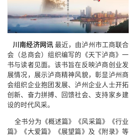
川南经济网讯
最近，由泸州市工商联合
会（总商会）组织编写的《天下泸商》一
书与读者见面。该书旨在反映泸商创业发
展情况，展示泸商精神风貌，彰显泸州商
会组织企业抱团发展、泸州企业人士开拓
创新、奋力拼搏、回馈社会、支持家乡建
设的时代风采。
全书分为《概述篇》《风采篇》《行业
篇》《大爱篇》《展望篇》及《附录》等