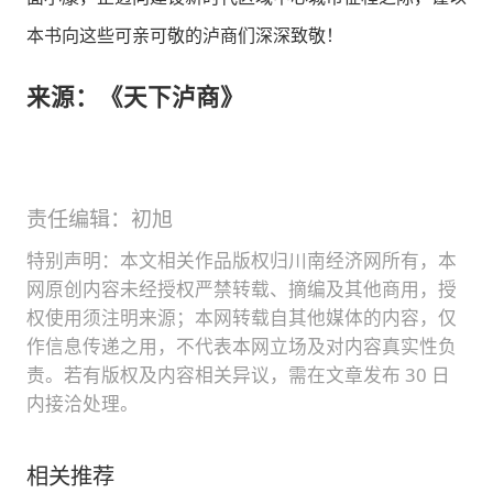
本书向这些可亲可敬的泸商们深深致敬！
来源：《天下泸商》
责任编辑：初旭
特别声明：本文相关作品版权归川南经济网所有，本
网原创内容未经授权严禁转载、摘编及其他商用，授
权使用须注明来源；本网转载自其他媒体的内容，仅
作信息传递之用，不代表本网立场及对内容真实性负
责。若有版权及内容相关异议，需在文章发布 30 日
内接洽处理。
相关推荐