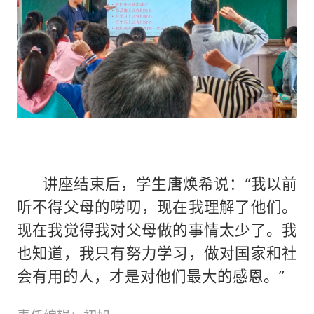
讲座结束后，学生唐焕希说：“我以前
听不得父母的唠叨，现在我理解了他们。
现在我觉得我对父母做的事情太少了。我
也知道，我只有努力学习，做对国家和社
会有用的人，才是对他们最大的感恩。”