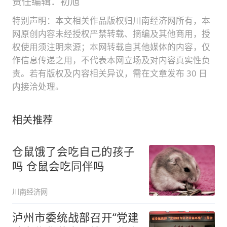
责任编辑：初旭
特别声明：本文相关作品版权归川南经济网所有，本
网原创内容未经授权严禁转载、摘编及其他商用，授
权使用须注明来源；本网转载自其他媒体的内容，仅
作信息传递之用，不代表本网立场及对内容真实性负
责。若有版权及内容相关异议，需在文章发布 30 日
内接洽处理。
相关推荐
仓鼠饿了会吃自己的孩子
吗 仓鼠会吃同伴吗
川南经济网
泸州市委统战部召开“党建