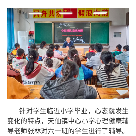
针对学生临近小学毕业，心态就发生
变化的特点，天仙镇中心小学心理健康辅
导老师张林对六一班的学生进行了辅导。