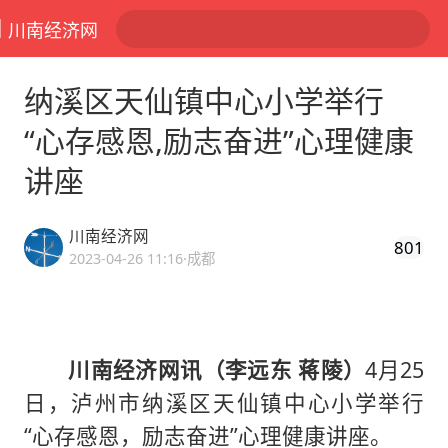
川南经济网
纳溪区天仙镇中心小学举行
“心存感恩,励志奋进”心理健康
讲座
川南经济网
801
2023-04-26 11:16
·成都
川南经济网讯（李远东 蒋陵）
4月25
日，泸州市纳溪区天仙镇中心小学举行
“心存感恩，励志奋进”心理健康讲座。