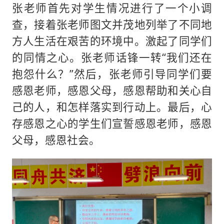
张老师首先对学生情况进行了一个小调
查，接着张老师图文并茂地列举了不同地
方人生活在艰苦的环境中。激起了同学们
的同情之心。张老师话锋一转“我们还在
抱怨什么？”然后，张老师引导同学们要
感恩老师，感恩父母，感恩帮助和关心自
己的人，和怎样落实到行动上。最后，心
存感恩之心的学生们宣誓感恩老师，感恩
父母，感恩社会。