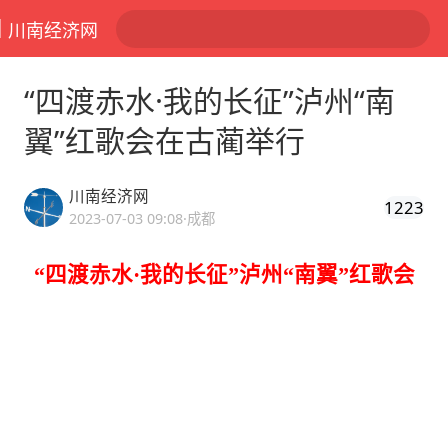
川南经济网
“四渡赤水·我的长征”泸州“南
翼”红歌会在古蔺举行
川南经济网
1223
2023-07-03 09:08
·成都
“四渡赤水·我的长征”泸州“南翼”红歌会