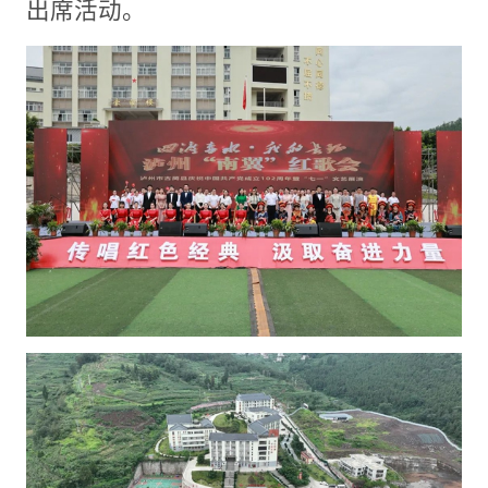
出席活动。