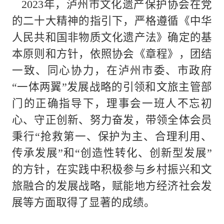
2023年，泸州市文化遗产保护协会在党
的二十大精神的指引下，严格遵循《中华
人民共和国非物质文化遗产法》确定的基
本原则和方针，依照协会《章程》，团结
一致、同心协力，在泸州市委、市政府
“一体两翼”发展战略的引领和文旅主管部
门的正确指导下，理事会一班人不忘初
心、守正创新、努力奋发，带领全体会员
秉行“抢救第一、保护为主、合理利用、
传承发展”和“创造性转化、创新型发展”
的方针，在实践中积极参与乡村振兴和文
旅融合的发展战略，赋能地方经济社会发
展等方面取得了显著的成绩。