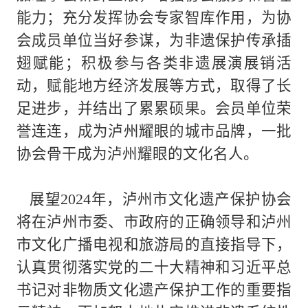
能力；充分发挥协会专家智库作用，为协
会成员单位当好参谋，为非遗保护传承插
翅赋能；积极参与各类非遗展演展销活
动，赋能地方经济发展等方式，取得了长
足进步，并结出了累累硕果。会员单位荣
誉连连，成为泸州耀眼的城市品牌，一批
协会骨干成为泸州耀眼的文化名人。
展望2024年，泸州市文化遗产保护协会
将在泸州市委、市政府的正确领导和泸州
市文化广播电视和旅游局的直接指导下，
认真贯彻落实党的二十大精神和习近平总
书记对非物质文化遗产保护工作的重要指