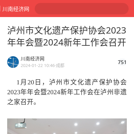
川南经济网
泸州市文化遗产保护协会2023
年年会暨2024新年工作会召开
川南经济网
751
2024-01-22 10:46
·成都
1月20日，泸州市文化遗产保护协会
2023年年会暨2024新年工作会在泸州非遗
之家召开。