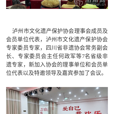
泸州市文化遗产保护协会理事会成员及
会员单位代表，泸州市文化遗产保护协会
专家委员专家，四川省非遗协会常务副会
长、专家委员会主任何政军等7名省级非
遗专家，新加入协会的理事单位和会员单
位代表以及特邀领导及嘉宾参加了会议。