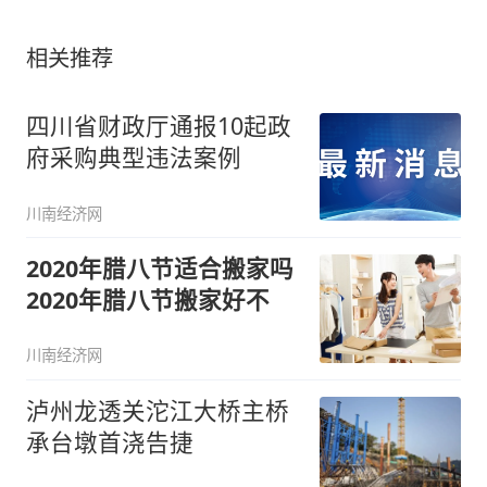
相关推荐
四川省财政厅通报10起政
府采购典型违法案例
川南经济网
2020年腊八节适合搬家吗
2020年腊八节搬家好不
川南经济网
泸州龙透关沱江大桥主桥
承台墩首浇告捷