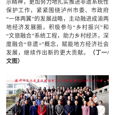
示精神，更加努力地扎实推进非遗系统性
保护工作，紧紧围绕泸州市委、市政府
“一体两翼”的发展战略，主动融进成渝两
地经济发展圈，积极参与“乡村振兴”和
“文旅融合”系统工程，助力乡村经济，深
度融合“非遗+”概念，赋能地方经济社会
发展，继续作出新的更大贡献。
（丁一/
文图）