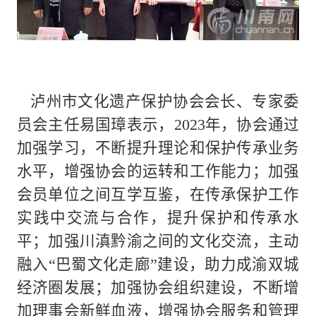
泸州市文化遗产保护协会会长、专家委
员会主任易国璋表示，2023年，协会通过
加强学习，不断提升理论和保护传承业务
水平，增强协会的运转和工作能力；加强
会员单位之间互学互鉴，在传承保护工作
实践中交流与合作，提升保护和传承水
平；加强川滇黔渝之间的文化交流，主动
融入“巴蜀文化走廊”建设，助力成渝双城
经济圈发展；加强协会组织建设，不断增
加理事会新鲜血液，增强协会服务和管理