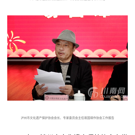
泸州市文化遗产保护协会会长、专家委员会主任易国璋作协会工作报告