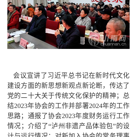
会议宣讲了习近平总书记在新时代文化
建设方面的新思想新观点新论断，传达了
党的二十大关于传统文化保护的精神；总
结2023年协会的工作并部署2024年的工作
思路；通报了协会2023年度财务运行工作
情况；介绍了“泸州非遗产品体验包”的设
计与运行情况；对新加入协会的常务理事