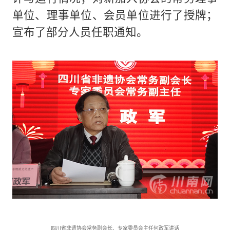
单位、理事单位、会员单位进行了授牌；
宣布了部分人员任职通知。
四川省非遗协会常务副会长、专家委员会主任何政军讲话