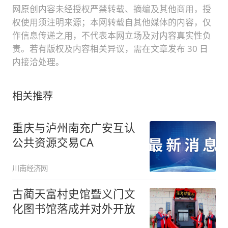
网原创内容未经授权严禁转载、摘编及其他商用，授
权使用须注明来源；本网转载自其他媒体的内容，仅
作信息传递之用，不代表本网立场及对内容真实性负
责。若有版权及内容相关异议，需在文章发布 30 日
内接洽处理。
相关推荐
重庆与泸州南充广安互认
公共资源交易CA
川南经济网
古蔺天富村史馆暨义门文
化图书馆落成并对外开放