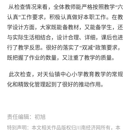
从检查情况来看，全体教师能严格按照教学
“六
认真”工作要求，积极认真做好本职工作。在教
学设计方面，大家既能备教材，又能备学生，还
与实际生活相结合，设计合理、详细，课后也进
行了教学反思。很好的落实了“双减”政策要求，
既把握了作业的数量，又注重了教学的质量。
此次检查，对天仙镇中心小学教育教学的常规
化和精致化管理起到了很好的推动作用。
责任编辑：初旭
特别声明：本文相关作品版权归川南经济网所有，本