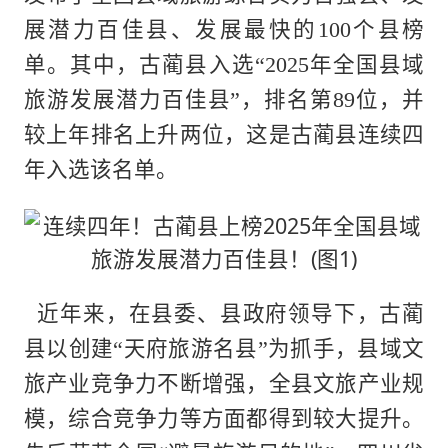
展潜力百佳县、发展最快的100个县榜
单。其中，古蔺县入选“2025年全国县域
旅游发展潜力百佳县”，排名第89位，并
较上年排名上升两位，这是古蔺县连续四
年入选该名单。
近年来，在县委、县政府领导下，古蔺
县以创建“天府旅游名县”为抓手，县域文
旅产业竞争力不断增强，全县文旅产业规
模，综合竞争力等方面都得到较大提升。