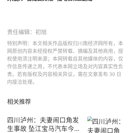
责任编辑：初旭
特别声明：本文相关作品版权归川南经济网所有，本
网原创内容未经授权严禁转载、摘编及其他商用，授
权使用须注明来源；本网转载自其他媒体的内容，仅
作信息传递之用，不代表本网立场及对内容真实性负
责。若有版权及内容相关异议，需在文章发布 30 日
内接洽处理。
相关推荐
四川泸州：夫妻闹口角发
生事故 坠江宝马汽车今被