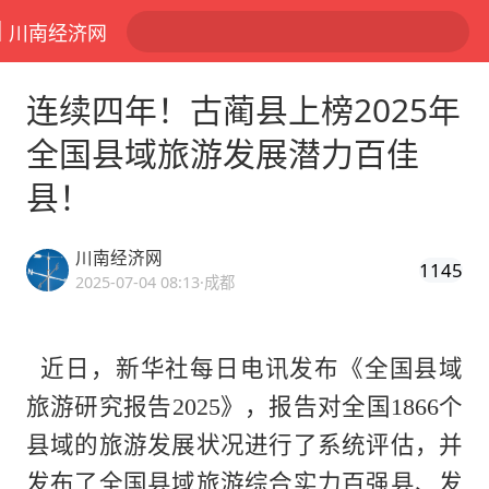
川南经济网
连续四年！古蔺县上榜2025年
全国县域旅游发展潜力百佳
县！
川南经济网
1145
2025-07-04 08:13
·成都
近日，新华社每日电讯发布《全国县域
旅游研究报告2025》，报告对全国1866个
县域的旅游发展状况进行了系统评估，并
发布了全国县域旅游综合实力百强县、发