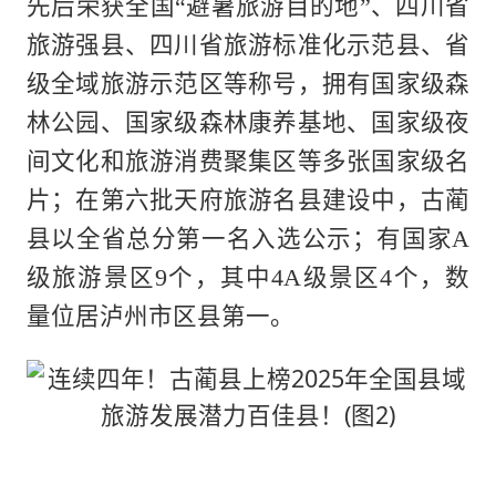
先后荣获全国“避暑旅游目的地”、四川省
旅游强县、四川省旅游标准化示范县、省
级全域旅游示范区等称号，拥有国家级森
林公园、国家级森林康养基地、国家级夜
间文化和旅游消费聚集区等多张国家级名
片；在第六批天府旅游名县建设中，古蔺
县以全省总分第一名入选公示；有国家A
级旅游景区9个，其中4A级景区4个，数
量位居泸州市区县第一。