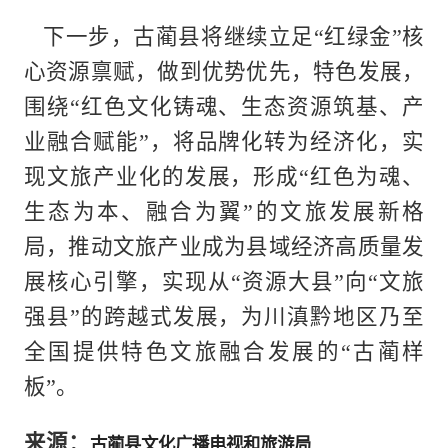
下一步，古蔺县将继续立足“红绿金”核
心资源禀赋，做到优势优先，特色发展，
围绕“红色文化铸魂、生态资源筑基、产
业融合赋能”，将品牌化转为经济化，实
现文旅产业化的发展，形成“红色为魂、
生态为本、融合为翼”的文旅发展新格
局，推动文旅产业成为县域经济高质量发
展核心引擎，实现从“资源大县”向“文旅
强县”的跨越式发展，为川滇黔地区乃至
全国提供特色文旅融合发展的“古蔺样
板”。
来源：
古蔺县文化广播电视和旅游局