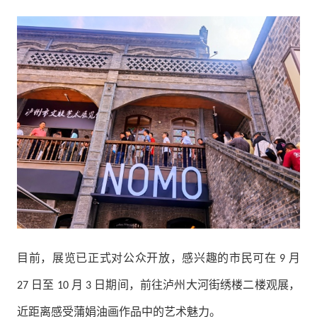
目前，展览已正式对公众开放，感兴趣的市民可在
月
9
日至
月
日期间，前往泸州大河街绣楼二楼观展，
27
10
3
近距离感受蒲娟油画作品中的艺术魅力。