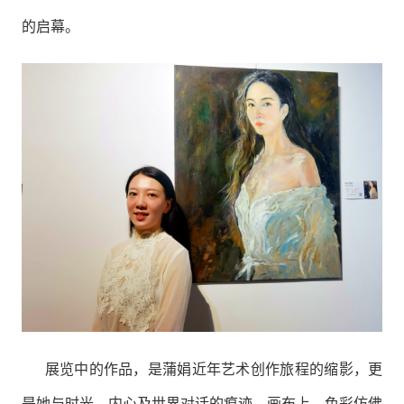
的启幕。
展览中的作品，是蒲娟近年艺术创作旅程的缩影，更
是她与时光、内心及世界对话的痕迹。画布上，色彩仿佛