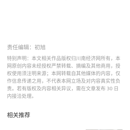
责任编辑：初旭
特别声明：本文相关作品版权归川南经济网所有，本
网原创内容未经授权严禁转载、摘编及其他商用，授
权使用须注明来源；本网转载自其他媒体的内容，仅
作信息传递之用，不代表本网立场及对内容真实性负
责。若有版权及内容相关异议，需在文章发布 30 日
内接洽处理。
相关推荐