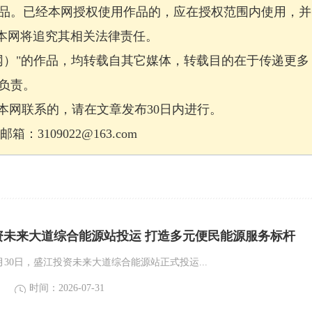
品。已经本网授权使用作品的，应在授权范围内使用，并
，本网将追究其相关法律责任。
网）"的作品，均转载自其它媒体，转载目的在于传递更多
负责。
网联系的，请在文章发布30日内进行。
：3109022@163.com
资未来大道综合能源站投运 打造多元便民能源服务标杆
月30日，盛江投资未来大道综合能源站正式投运...
时间：2026-07-31