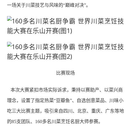
一场关于川菜技艺与风味的“巅峰对决”。
比赛现场
本次大赛紧扣市场实际诉求，秉持以赛助产、以菜兴商
理念，设置了指定热菜“豆瓣鱼”、自选创意菜品、川味小
吃三大比赛主题，吸引来自四川、北京、重庆、广东等地
的85支团队、160多名川菜烹饪名厨大师参赛。