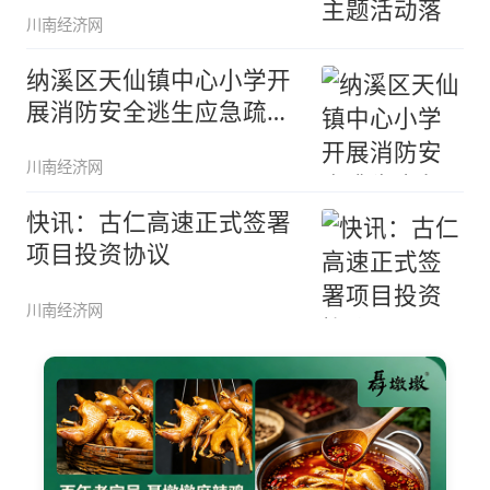
川南经济网
纳溪区天仙镇中心小学开
展消防安全逃生应急疏散
演练活动
川南经济网
快讯：古仁高速正式签署
项目投资协议
川南经济网