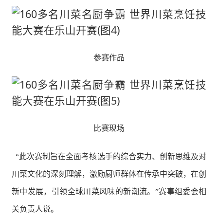
参赛作品
比赛现场
“此次赛制旨在全面考核选手的综合实力、创新思维及对
川菜文化的深刻理解，激励厨师群体在传承中突破，在创
新中发展，引领全球川菜风味的新潮流。”赛事组委会相
关负责人说。