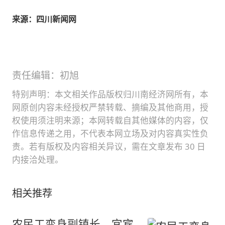
来源：四川新闻网
责任编辑：初旭
特别声明：本文相关作品版权归川南经济网所有，本
网原创内容未经授权严禁转载、摘编及其他商用，授
权使用须注明来源；本网转载自其他媒体的内容，仅
作信息传递之用，不代表本网立场及对内容真实性负
责。若有版权及内容相关异议，需在文章发布 30 日
内接洽处理。
相关推荐
农民工变身副镇长，宜宾