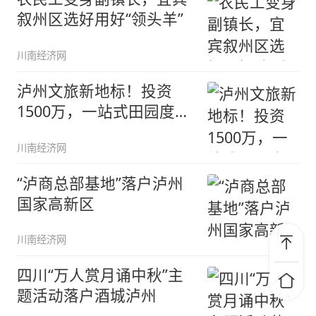
叙州区选好用好“领头羊”
川南经济网
泸州文旅新地标！投资
1500万，一站式田园度假
新玩法
川南经济网
“泸商总部基地”落户泸州
国家高新区
川南经济网
四川“万人赏月诵中秋”主
题活动落户酒城泸州