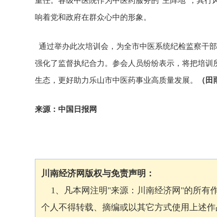
重任。各级中医院作为中医药服务的“主阵地”，其行
响着党和政府在群众心中的形象。
通过举办此次培训会，为全市中医系统纪检监察干部
强化了监督执纪合力。参会人员纷纷表示，将把培训
生态，更好助力乐山市中医药事业高质量发展。
（田
来源：中国日报网
川南经济网版权与免责声明：
1、凡本网注明"来源：川南经济网"的所有
个人不得转载、摘编或以其它方式使用上述作