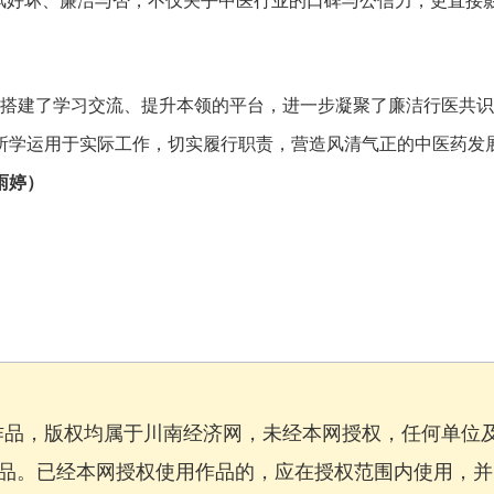
风好坏、廉洁与否，不仅关乎中医行业的口碑与公信力，更直接
搭建了学习交流、提升本领的平台，进一步凝聚了廉洁行医共识
所学运用于实际工作，切实履行职责，营造风清气正的中医药发
雨婷）
作品，版权均属于川南经济网，未经本网授权，任何单位
品。已经本网授权使用作品的，应在授权范围内使用，并