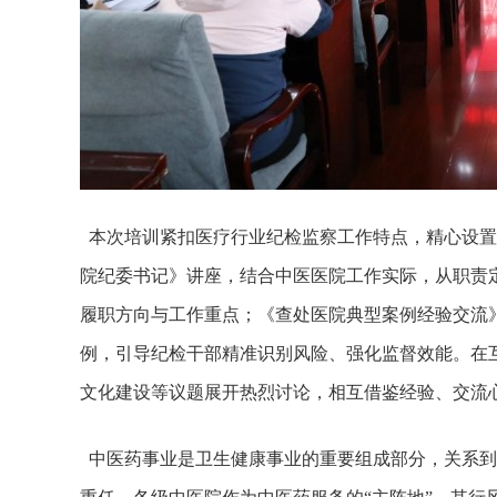
本次培训紧扣医疗行业纪检监察工作特点，精心设置
院纪委书记》讲座，结合中医医院工作实际，从职责
履职方向与工作重点；《查处医院典型案例经验交流
例，引导纪检干部精准识别风险、强化监督效能。在
文化建设等议题展开热烈讨论，相互借鉴经验、交流
中医药事业是卫生健康事业的重要组成部分，关系到