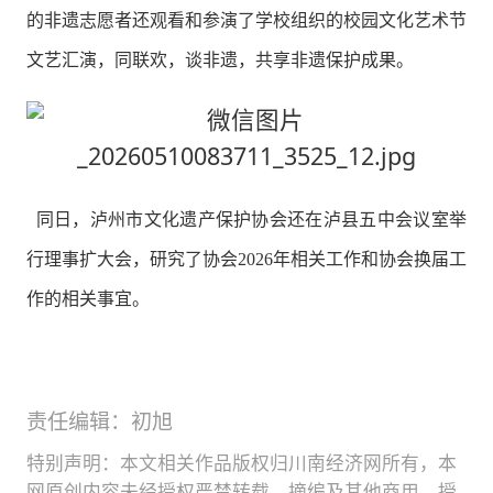
的非遗志愿者还观看和参演了学校组织的校园文化艺术节
文艺汇演，同联欢，谈非遗，共享非遗保护成果。
同日，泸州市文化遗产保护协会还在泸县五中会议室举
行理事扩大会，研究了协会2026年相关工作和协会换届工
作的相关事宜。
责任编辑：初旭
特别声明：本文相关作品版权归川南经济网所有，本
网原创内容未经授权严禁转载、摘编及其他商用，授