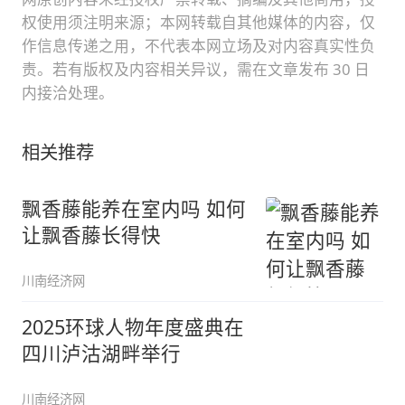
权使用须注明来源；本网转载自其他媒体的内容，仅
作信息传递之用，不代表本网立场及对内容真实性负
责。若有版权及内容相关异议，需在文章发布 30 日
内接洽处理。
相关推荐
飘香藤能养在室内吗 如何
让飘香藤长得快
川南经济网
2025环球人物年度盛典在
四川泸沽湖畔举行
川南经济网