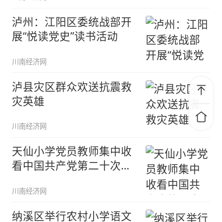
泸州：江阳区委统战部开
展“悦读党史”读书活动
川南经济网
泸县灾区群众欢送抗震救
灾英雄
川南经济网
天仙小学党员教师集中收
看中国共产党第二十次全
国代表大
川南经济网
纳溪区举行农村小学语文