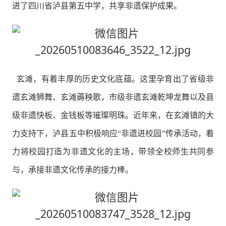
进了四川省泸县第五中学，共享非遗保护成果。
玄滩，有着丰厚的历史文化底蕴。这里孕育出了省级非
遗玄滩狮舞、玄滩薅秧歌，市级非遗玄滩乾坤龙舞以及县
级非遗快板、金钱板等璀璨明珠。近年来，在玄滩镇的大
力支持下，泸县五中积极响应“非遗进校园”传承活动，着
力将校园打造为非遗文化的主场，带领全校师生共同参
与，承接非遗文化传承的接力棒。