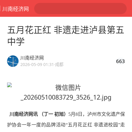
川南经济网
五月花正红 非遗走进泸县第五
中学
川南经济网
663
2026-05-09 01:31
·成都
川南经济网讯 （丁一 初旭）
5月8日，泸州市文化遗产保
护协会一年一度的品牌活动“五月花正红 非遗进校园”走