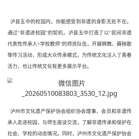
泸县五中的校园内，你能感受到非遗的身影无处不在。
通过“非遗进校园”的契机，泸县五中打造了以“民间非遗
代表性传承人+学校教师”的师资队伍，开展狮舞、薅秧歌
等传习活动，形成大众传承模式，为传统文化注入了青春
活力，也让传统文化有更多展示平台。
泸州市文化遗产保护协会组织协会理事、会员和非遗传
承人走进校园，与师生座谈交流，了解非遗传承和保护在
社会、学校的动态情况。同时，泸州市文化遗产保护协会