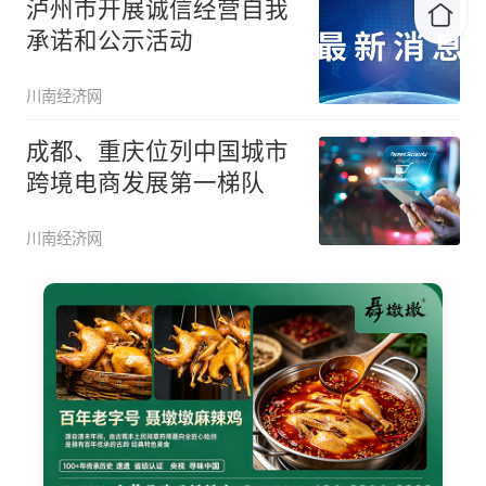
泸州市开展诚信经营自我
承诺和公示活动
川南经济网
成都、重庆位列中国城市
跨境电商发展第一梯队
川南经济网