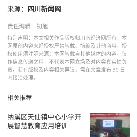
来源：
四川新闻网
责任编辑：初旭
特别声明：本文相关作品版权归川南经济网所有，本
网原创内容未经授权严禁转载、摘编及其他商用，授
权使用须注明来源；本网转载自其他媒体的内容，仅
作信息传递之用，不代表本网立场及对内容真实性负
责。若有版权及内容相关异议，需在文章发布 30 日
内接洽处理。
相关推荐
纳溪区天仙镇中心小学开
展智慧教育应用培训