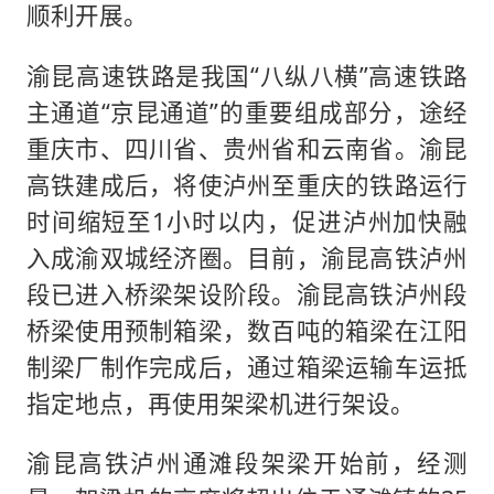
顺利开展。
渝昆高速铁路是我国“八纵八横”高速铁路
主通道“京昆通道”的重要组成部分，途经
重庆市、四川省、贵州省和云南省。渝昆
高铁建成后，将使泸州至重庆的铁路运行
时间缩短至1小时以内，促进泸州加快融
入成渝双城经济圈。目前，渝昆高铁泸州
段已进入桥梁架设阶段。渝昆高铁泸州段
桥梁使用预制箱梁，数百吨的箱梁在江阳
制梁厂制作完成后，通过箱梁运输车运抵
指定地点，再使用架梁机进行架设。
渝昆高铁泸州通滩段架梁开始前，经测