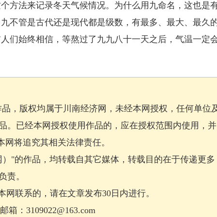
这个方法来记录冬天气候情况。为什么用九命名，这也是
，九不管是古代还是现代都是级数，有最多、最大、最久
前人们始终相信，等熬过了九九八十一天之后，气温一定
作品，版权均属于川南经济网，未经本网授权，任何单位
品。已经本网授权使用作品的，应在授权范围内使用，并
，本网将追究其相关法律责任。
网）"的作品，均转载自其它媒体，转载目的在于传递更多
负责。
网联系的，请在文章发布30日内进行。
：3109022@163.com