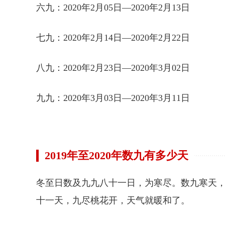
六九：2020年2月05日—2020年2月13日
七九：2020年2月14日—2020年2月22日
八九：2020年2月23日—2020年3月02日
九九：2020年3月03日—2020年3月11日
2019年至2020年数九有多少天
冬至日数及九九八十一日，为寒尽。数九寒天，
十一天，九尽桃花开，天气就暖和了。