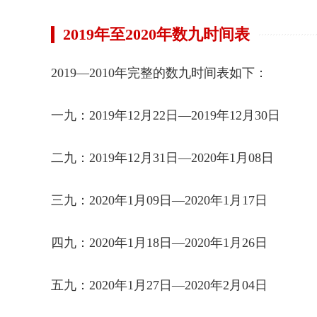
2019年至2020年数九时间表
2019—2010年完整的数九时间表如下：
一九：2019年12月22日—2019年12月30日
二九：2019年12月31日—2020年1月08日
三九：2020年1月09日—2020年1月17日
四九：2020年1月18日—2020年1月26日
五九：2020年1月27日—2020年2月04日