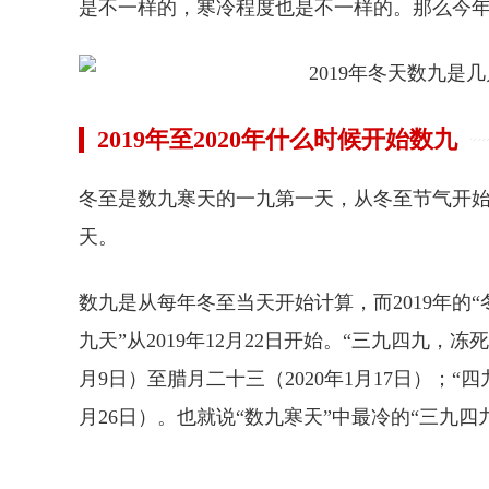
是不一样的，寒冷程度也是不一样的。那么今
2019年至2020年什么时候开始数九
冬至是数九寒天的一九第一天，从冬至节气开始就
天。
数九是从每年冬至当天开始计算，而2019年的“冬
九天”从2019年12月22日开始。“三九四九，冻
月9日）至腊月二十三（2020年1月17日）；“四
月26日）。也就说“数九寒天”中最冷的“三九四九”