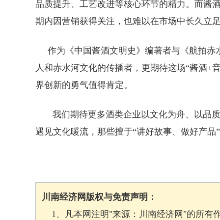
品质提升、工艺改进等核心环节的精力。而酱
期内因营销获得关注，也难以
作为《中国酱酒文明史》编著者与《航拍赤水
人和赤水河文化的传播者，更期待这场“酱酒+
界创新的勇气值得肯定。
我们期待更多酒类企业以文化为舟、以品质为
遇见文化暖流，那些擅于“讲好故事、做好产品
川南经济网版权与免责声明：
1、凡本网注明"来源：川南经济网"的所有