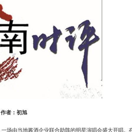
作者：初旭
。一场由当地酱酒企业联合助阵的明星演唱会盛大开唱。