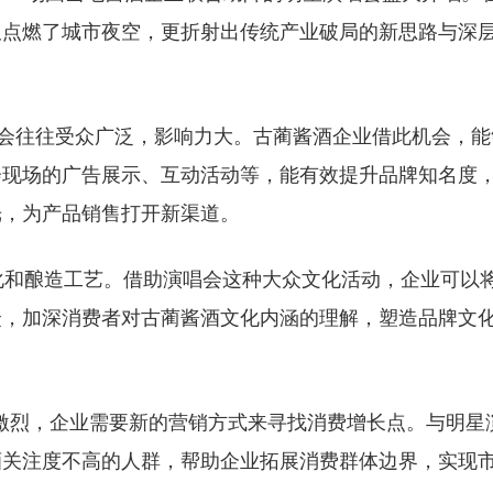
仅点燃了城市夜空，更折射出传统产业破局的新思路与深
往往受众广泛，影响力大。古蔺酱酒企业借此机会，能
会现场的广告展示、互动活动等，能有效提升品牌知名度
光，为产品销售打开新渠道。
和酿造工艺。借助演唱会这种大众文化活动，企业可以
众，加深消费者对古蔺酱酒文化内涵的理解，塑造品牌文
烈，企业需要新的营销方式来寻找消费增长点。与明星
酒关注度不高的人群，帮助企业拓展消费群体边界，实现