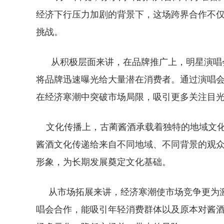
经济下行压力加剧的背景下，这场跨界合作不
挑战。
从积极层面来讲，在品牌推广上，明星演唱会
将品牌迅速曝光给大量潜在消费者。通过演唱
在经济寒潮中突破市场局限，吸引更多关注目
文化传播上，古蔺酱酒承载着独特的地域文化
酱酒文化传递给来自不同地域、不同背景的观
形象，为长期发展奠定文化基础。
从市场拓展来讲，经济寒潮使市场竞争更为激
唱会合作，能吸引年轻消费群体以及原本对酱