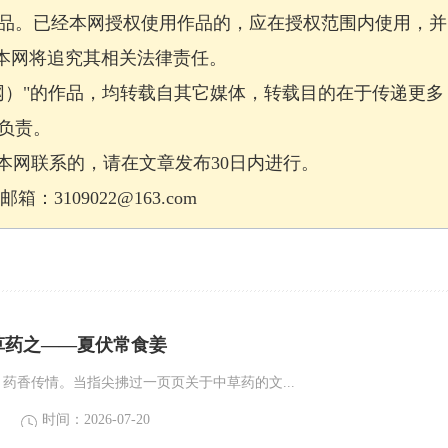
品。已经本网授权使用作品的，应在授权范围内使用，并
，本网将追究其相关法律责任。
网）"的作品，均转载自其它媒体，转载目的在于传递更多
负责。
网联系的，请在文章发布30日内进行。
：3109022@163.com
草药之——夏伏常食姜
，药香传情。当指尖拂过一页页关于中草药的文...
时间：2026-07-20