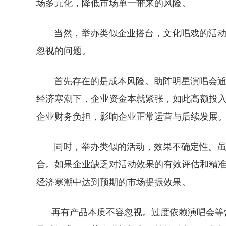
场多元化，降低市场单一带来的风险。
当然，举办类似企业搭台，文化唱戏的活动，
忽视的问题。
首先存在的是成本风险。助阵明星演唱会通常
经济寒潮下，企业资金本就紧张，如此高额投
企业财务负担，影响企业正常运营与后续发展
同时，举办类似的活动，效果不确定性。虽然
合。如果企业缺乏对活动效果的有效评估和精
经济寒潮中达到预期的市场提振效果。
再有产品本质不容忽视。过度依赖演唱会等营