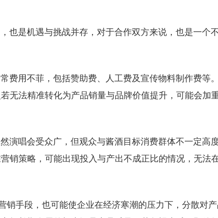
也是机遇与挑战并存，对于合作双方来说，也是一个
费用不菲，包括赞助费、人工费及宣传物料制作费等
入若无法精准转化为产品销量与品牌价值提升，可能会加
。
演唱会受众广，但观众与酱酒目标消费群体不一定高
准营销策略，可能出现投入与产出不成正比的情况，无法
销手段，也可能使企业在经济寒潮的压力下，分散对产