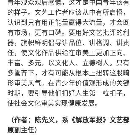
青年观众观后感慨，这才是中国青年该有
的样子。文艺工作者应该从中有所启悟，
认识到只有用正能量赢得大流量，才会既
有市场，更有口碑。要用好文艺批评的利
器，旗帜鲜明倡导讲品位、讲格调、讲责
任，使文化作品供给在审美上更加正向、
丰富、多元，以文化人、立德树人。只有
多管齐下，才有可能从根本上扭转这股畸
形审美风气。在青少年价值观形成的关键
时期，要引导他们扣好人生第一粒扣子，
使社会文化审美实现健康发展。
（作者：陈先义，系《解放军报》文艺部
原副主任）