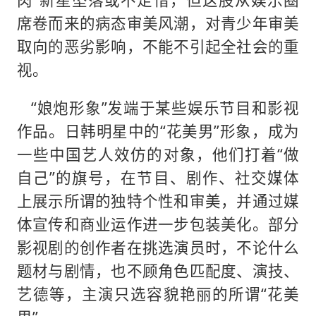
席卷而来的病态审美风潮，对青少年审美
取向的恶劣影响，不能不引起全社会的重
视。
“娘炮形象”发端于某些娱乐节目和影视
作品。日韩明星中的“花美男”形象，成为
一些中国艺人效仿的对象，他们打着“做
自己”的旗号，在节目、剧作、社交媒体
上展示所谓的独特个性和审美，并通过媒
体宣传和商业运作进一步包装美化。部分
影视剧的创作者在挑选演员时，不论什么
题材与剧情，也不顾角色匹配度、演技、
艺德等，主演只选容貌艳丽的所谓“花美