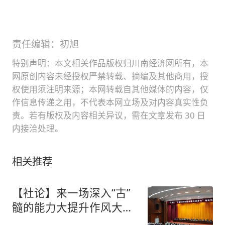
责任编辑：初旭
特别声明：本文相关作品版权归川南经济网所有，本
网原创内容未经授权严禁转载、摘编及其他商用，授
权使用须注明来源；本网转载自其他媒体的内容，仅
作信息传递之用，不代表本网立场及对内容真实性负
责。若有版权及内容相关异议，需在文章发布 30 日
内接洽处理。
相关推荐
【社论】来一场深入“古”
髓的能力大提升作风大转
变