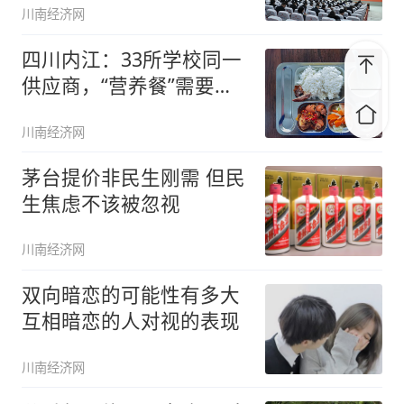
川南经济网
四川内江：33所学校同一
供应商，“营养餐”需要更
系统
川南经济网
茅台提价非民生刚需 但民
生焦虑不该被忽视
川南经济网
双向暗恋的可能性有多大
互相暗恋的人对视的表现
川南经济网