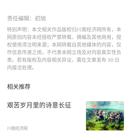
责任编辑：初旭
特别声明：本文相关作品版权归川南经济网所有，本
网原创内容未经授权严禁转载、摘编及其他商用，授
权使用须注明来源；本网转载自其他媒体的内容，仅
作信息传递之用，不代表本网立场及对内容真实性负
责。若有版权及内容相关异议，需在文章发布 30 日
内接洽处理。
相关推荐
艰苦岁月里的诗意长征
川南经济网