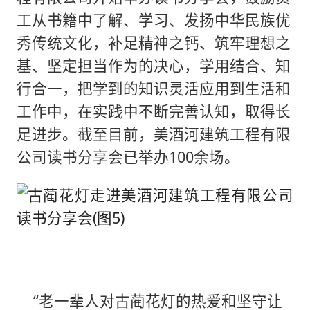
工从书籍中了解、学习、发扬中华民族优
秀传统文化，补足精神之钙、筑牢理想之
基、坚定担当作为的决心，学用结合、知
行合一，把学到的知识灵活应用到生活和
工作中，在实践中不断完善认知，取得长
足进步。截至目前，美酒河建筑工程有限
公司读书分享会已举办100余场。
“老一辈人对古蔺花灯的热爱和坚守让