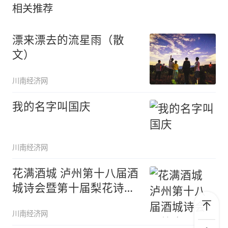
相关推荐
漂来漂去的流星雨（散
文）
川南经济网
我的名字叫国庆
川南经济网
花满酒城 泸州第十八届酒
城诗会暨第十届梨花诗会
今日举
川南经济网