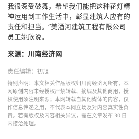
我很深受鼓舞，希望我们能把这种花灯精
神运用到工作生活中，彰显建筑人应有的
责任和担当。”美酒河建筑工程有限公司
员工姚欣说。
来源：川南经济网
责任编辑：初旭
特别声明：本文相关作品版权归川南经济网所有，本
网原创内容未经授权严禁转载、摘编及其他商用，授
权使用须注明来源；本网转载自其他媒体的内容，仅
作信息传递之用，不代表本网立场及对内容真实性负
责。若有版权及内容相关异议，需在文章发布 30 日
内接洽处理。