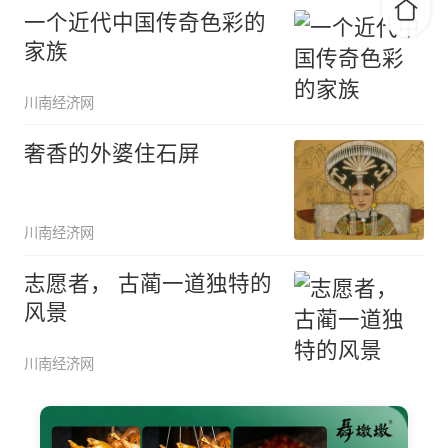
一个近代中国传奇色彩的
家族
川南经济网
奢香的外婆住石屏
川南经济网
志愿者， 古蔺一道独特的
风景
川南经济网