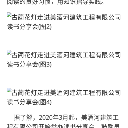
阅读的良好习惯，用知识指导实践。
据了解，2020年3月起，美酒河建筑工
程有限公司开始举办读书分享会，鼓励员