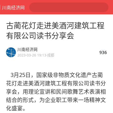
川南经济网
古蔺花灯走进美酒河建筑工程
有限公司读书分享会
川南经济网
936
2023-03-26 19:13
·成都
3月25日，国家级非物质文化遗产古蔺
花灯走进美酒河建筑工程有限公司读书分
享会，用理论宣讲和民间歌舞艺术表演相
结合的形式，为企业职工带来一场精神文
化盛宴。