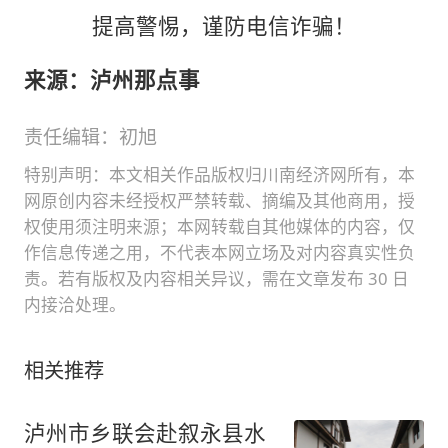
提高警惕，谨防电信诈骗！
来源：泸州那点事
责任编辑：初旭
特别声明：本文相关作品版权归川南经济网所有，本
网原创内容未经授权严禁转载、摘编及其他商用，授
权使用须注明来源；本网转载自其他媒体的内容，仅
作信息传递之用，不代表本网立场及对内容真实性负
责。若有版权及内容相关异议，需在文章发布 30 日
内接洽处理。
相关推荐
泸州市乡联会赴叙永县水