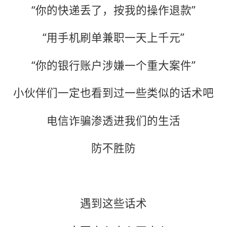
“你的快递丢了，按我的操作退款”
“用手机刷单兼职一天上千元”
“你的银行账户涉嫌一个重大案件”
小伙伴们一定也看到过一些类似的话术吧
电信诈骗渗透进我们的生活
防不胜防
遇到这些话术