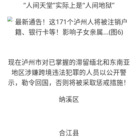
“人间天堂”实际上是“人间地狱”
现在泸州市对已掌握的滞留缅北和东南亚
地区涉嫌跨境违法犯罪的人员以公开警
示，勒令回国，否则将被采取惩戒措施！
纳溪区
合江县