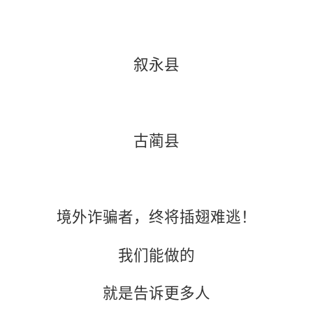
叙永县
古蔺县
境外诈骗者，终将插翅难逃！
我们能做的
就是告诉更多人