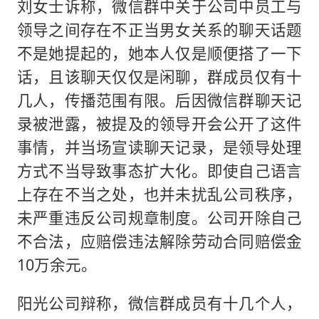
刘女士诉称，微信群中关于公司中员工与
领导之间存在不正当男女关系的聊天话题
不是她提起的，她本人仅是顺便搭了一下
话，且该聊天仅仅是闲聊，群成员仅有十
几人，传播范围有限。后因微信群聊天记
录被泄露，被提及的领导开会公开了这件
事情，并当场宣读聊天记录，是领导处理
方式不当导致事态扩大化。即使自己语言
上存在不当之处，也并未扰乱公司秩序，
未严重违反公司规章制度。公司开除自己
不合法，应赔偿违法解除劳动合同赔偿金
10万余元。
阳光公司辩称，微信群成员有十几个人，