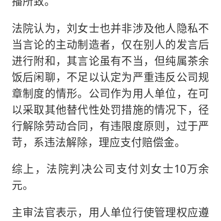
播所致。
法院认为，刘女士也并非涉及他人隐私不
当言论的主动制造者，仅在别人的发言后
进行附和，其言论虽有不当，但纯属茶余
饭后闲聊，不足以认定为严重违反公司规
章制度的情形。公司作为用人单位，在可
以采取其他替代性处罚措施的情况下，径
行解除劳动合同，有违限度原则，过于严
苛，系违法解除，理应支付赔偿金。
综上，法院判决公司支付刘女士10万余
元。
主审法官表示，用人单位行使管理权应遵