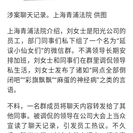
涉案聊天记录。上海青浦法院 供图
上海青浦法院介绍，刘女士是阳光公司的
员工，部门同事们私下组了一个名为“延
误小仙女们”的微信群。不满领导长期安
排加班，刘女士和同事们在群里调侃领导
私生活，刘女士发布了诸如“网点全部倒
闭吧”“彩旗飘飘”“麻蛋的神经病”之类的言
语。
不料，一名群成员将聊天内容转发给了其
他同事。被调侃的领导在公司大会上当众
宣读了聊天记录，引发员工热议。不久