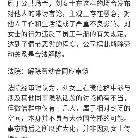
属于公共场合，刘女士在这样的场合发布
对他人的诽谤言论，主观上存在恶意，对
他人工作和生活造成了严重不良影响。刘
女士的行为违反了员工手册的有关规定，
达到了情节恶劣的程度，公司据此解除劳
动关系是合法解除。
法院：解除劳动合同应审慎
法院经审理认为，刘女士在微信群中参与
涉及其他同事隐私话题的讨论确有不当，
但微信群中仅有十几人，属于相对封闭的
空间，本身并不具有大范围传播的可能。
事态随后之所以扩大化，并非因刘女士传