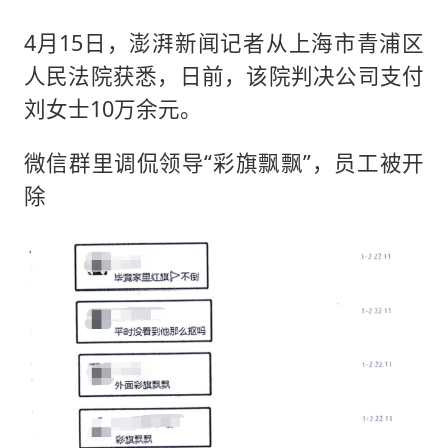
4月15日，澎湃新闻记者从上海市青浦区
人民法院获悉，日前，该院判决公司支付
刘女士10万余元。
微信群里调侃领导“彩旗飘飘”，员工被开
除