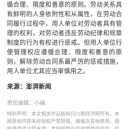
循合理、限度和善意的原则。劳动关系具
有鲜明的人身依附性和从属性，在劳动合
同履行过程中，用人单位对劳动者具有管
理的权利，对劳动者违反劳动纪律和规章
制度的行为有权进行惩戒。但用人单位行
使管理权应遵循合理、限度和善意的原
则，解除劳动合同系最严厉的惩戒措施，
用人单位尤其应当审慎用之。
来源：澎湃新闻
责任编辑：小编
特别声明：本文相关作品版权归川南经济网所有，本
网原创内容未经授权严禁转载、摘编及其他商用，授
权使用须注明来源；本网转载自其他媒体的内容，仅