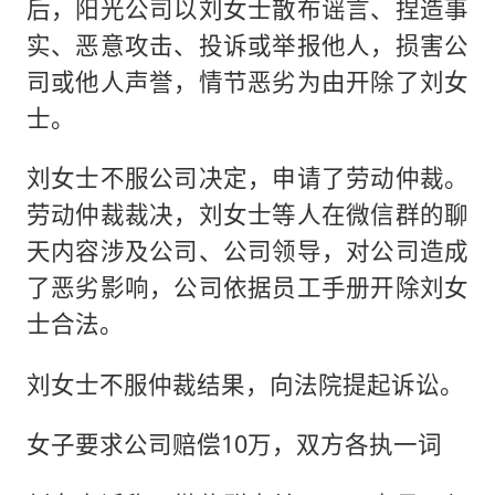
后，阳光公司以刘女士散布谣言、捏造事
实、恶意攻击、投诉或举报他人，损害公
司或他人声誉，情节恶劣为由开除了刘女
士。
刘女士不服公司决定，申请了劳动仲裁。
劳动仲裁裁决，刘女士等人在微信群的聊
天内容涉及公司、公司领导，对公司造成
了恶劣影响，公司依据员工手册开除刘女
士合法。
刘女士不服仲裁结果，向法院提起诉讼。
女子要求公司赔偿10万，双方各执一词