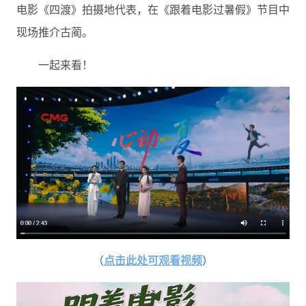
电影《四渡》拍摄地代表，在《跟着电影过暑假》节目中
现场推介古蔺。
一起来看！
（
点击此处可观看视频
）