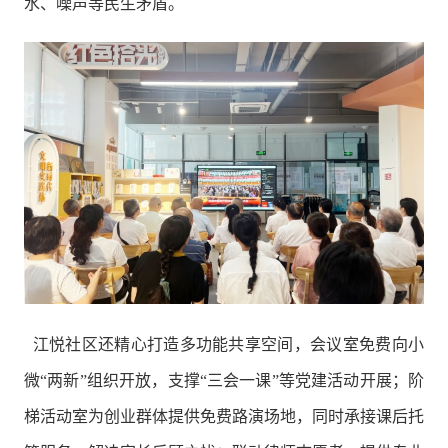
水、噪声等民生矛盾。
江悦社区还精心打造多功能共享空间，会议室免费向小
微“两新”组织开放，支撑“三会一课”等党建活动开展；阶
梯活动室为创业群体提供免费路演场地，同时承接课后托