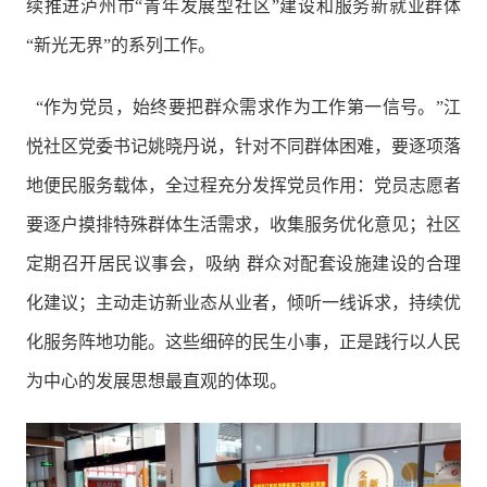
续推进泸州市“青年发展型社区”建设和服务新就业群体
“新光无界”的系列工作。
“作为党员，始终要把群众需求作为工作第一信号。”江
悦社区党委书记姚晓丹说，针对不同群体困难，要逐项落
地便民服务载体，全过程充分发挥党员作用：党员志愿者
要逐户摸排特殊群体生活需求，收集服务优化意见；社区
定期召开居民议事会，吸纳 群众对配套设施建设的合理
化建议；主动走访新业态从业者，倾听一线诉求，持续优
化服务阵地功能。这些细碎的民生小事，正是践行以人民
为中心的发展思想最直观的体现。