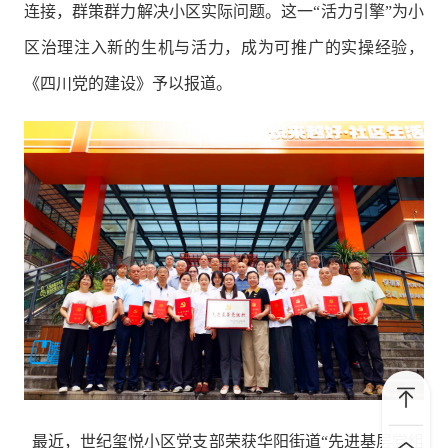
连接，群策群力解决小区实际问题。这一“活力引擎”为小
区治理注入新的生机与活力，成为可推广的实操经验，
《四川党的建设》予以报道。
最近，世纪玺悦小区党支部荣获华阳街道“先进基层党组