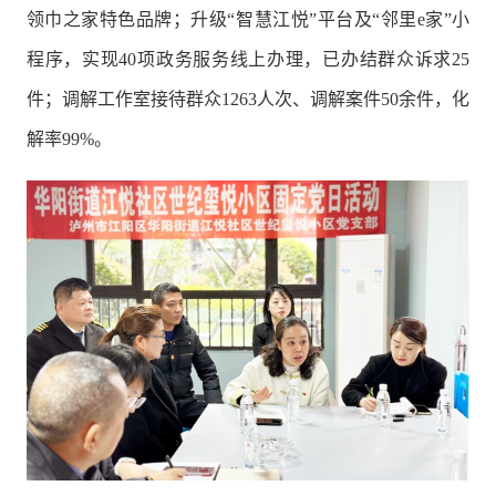
领巾之家特色品牌；升级“智慧江悦”平台及“邻里e家”小
程序，实现40项政务服务线上办理，已办结群众诉求25
件；调解工作室接待群众1263人次、调解案件50余件，化
解率99%。