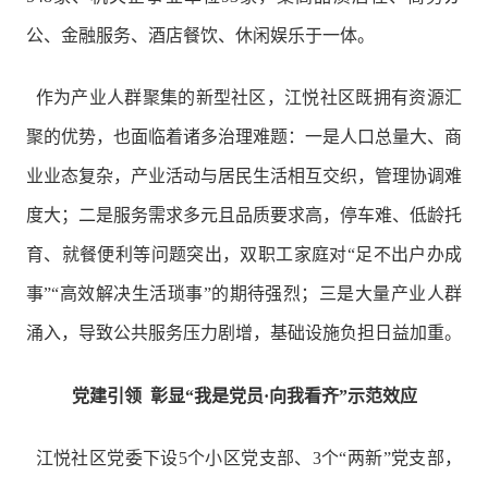
公、金融服务、酒店餐饮、休闲娱乐于一体。
作为产业人群聚集的新型社区，江悦社区既拥有资源汇
聚的优势，也面临着诸多治理难题：一是人口总量大、商
业业态复杂，产业活动与居民生活相互交织，管理协调难
度大；二是服务需求多元且品质要求高，停车难、低龄托
育、就餐便利等问题突出，双职工家庭对“足不出户办成
事”“高效解决生活琐事”的期待强烈；三是大量产业人群
涌入，导致公共服务压力剧增，基础设施负担日益加重。
党建引领 彰显“我是党员·向我看齐”示范效应
江悦社区党委下设5个小区党支部、3个“两新”党支部，