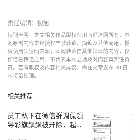
责任编辑：初旭
特别声明：本文相关作品版权归川南经济网所有，本
网原创内容未经授权严禁转载、摘编及其他商用，授
权使用须注明来源；本网转载自其他媒体的内容，仅
作信息传递之用，不代表本网立场及对内容真实性负
责。若有版权及内容相关异议，需在文章发布 30 日
内接洽处理。
相关推荐
员工私下在微信群调侃领
导彩旗飘飘被开除，起诉
公司获赔