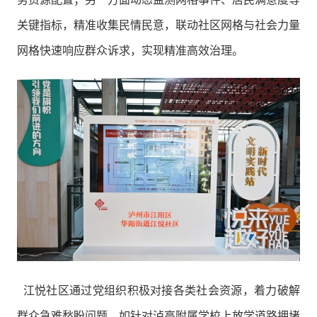
关键指标，精准收集民情民意，联动社区网格与社会力量
网格快速响应群众诉求，实现精准高效治理。
江悦社区通过党组织积极对接各类社会资源，着力破解
群众急难愁盼问题。如针对泸高附属学校上放学道路拥堵