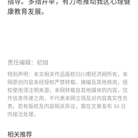
指导。多措并举，有力地推动我区心理健
康教育发展。
责任编辑：初旭
特别声明：本文相关作品版权归川南经济网所有，本
网原创内容未经授权严禁转载、摘编及其他商用，授
权使用须注明来源；本网转载自其他媒体的内容，仅
作信息传递之用，不代表本网立场及对内容真实性负
责。若有版权及内容相关异议，需在文章发布 30 日
内接洽处理。
相关推荐