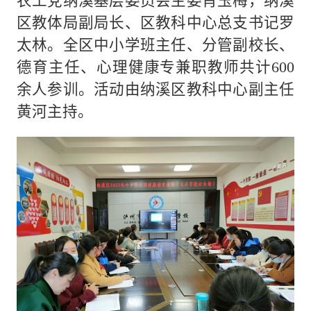
农工党纳溪基层委员会主委肖玉梅，纳溪
区教体局副局长、区教科中心总支书记罗
太林。全区中小学班主任、分管副校长、
德育主任、心理健康专兼职教师共计600
余人参训。活动由纳溪区教科中心副主任
黄河主持。