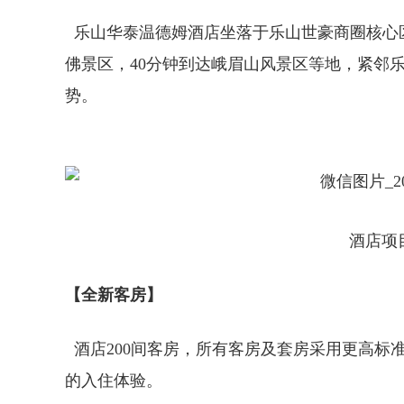
乐山华泰温德姆酒店坐落于乐山世豪商圈核心
佛景区，40分钟到达峨眉山风景区等地，紧邻
势。
酒店项
【全新客房】
酒店200间客房，所有客房及套房采用更高标
的入住体验。