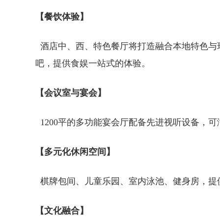
【餐饮体验】
酒店中、西、特色餐厅将打造融合本地特色与
吧，提供食娱一站式的体验。
【会议室与宴会】
1200平的多功能宴会厅配备先进视听设备，
【多元化休闲空间】
棋牌包间、儿童乐园、室内泳池、健身房，提
【文化融合】