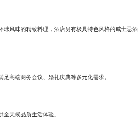
环球风味的精致料理，酒店另有极
具特色风格的威士忌酒
可满足高端商务会议、婚礼庆典等多元化需求。
供全天候品质生活体验。