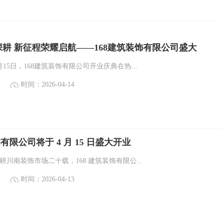
耕 新征程荣耀启航——168建筑装饰有限公司盛大
月15日，168建筑装饰有限公司开业庆典在热...
时间：2026-04-14
饰有限公司将于 4 月 15 日盛大开业
耕川南装饰市场二十载，168 建筑装饰有限公...
时间：2026-04-13