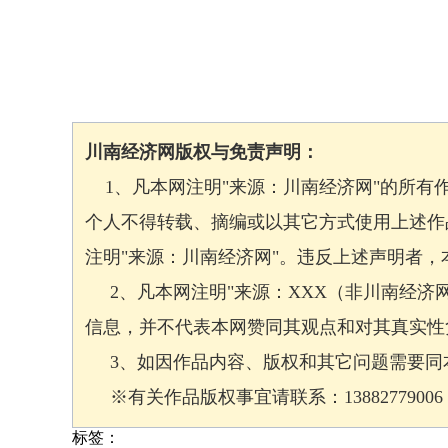
川南经济网版权与免责声明：
1、凡本网注明"来源：川南经济网"的所有
个人不得转载、摘编或以其它方式使用上述作
注明"来源：川南经济网"。违反上述声明者
2、凡本网注明"来源：XXX（非川南经济
信息，并不代表本网赞同其观点和对其真实性
3、如因作品内容、版权和其它问题需要同本
※有关作品版权事宜请联系：13882779006 邮箱
标签：