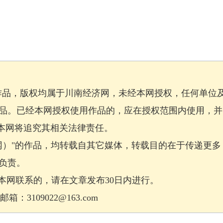
作品，版权均属于川南经济网，未经本网授权，任何单位
品。已经本网授权使用作品的，应在授权范围内使用，并
，本网将追究其相关法律责任。
网）"的作品，均转载自其它媒体，转载目的在于传递更多
负责。
网联系的，请在文章发布30日内进行。
：3109022@163.com