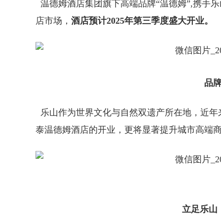
温德姆酒店集团旗下高端品牌“温德姆”,携手
店市场，
酒店预计2025年第三季度盛大开业。
品
乐山作为世界文化与自然双遗产所在地，近年
泰温德姆酒店的开业，更将显著提升城市高端
立足乐山