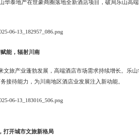
乐山华泰地产在世豪商圈落地
全新酒店项目，破局乐山高端
牌赋能，辐射川南
来文旅产业蓬勃发展，高端酒店
市场需求持续增长。乐山
商务
接待能力，为川南地区酒店业发展注入新动能。
，打开城市文旅新格局