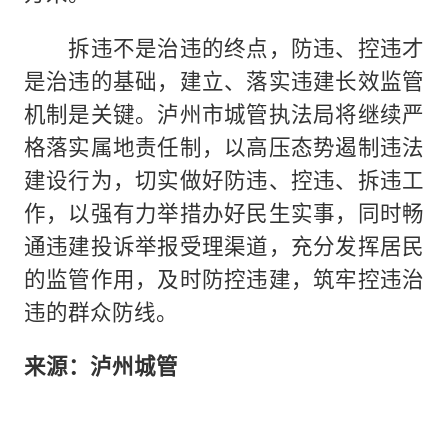
拆违不是治违的终点，防违、控违才
是治违的基础，建立、落实违建长效监管
机制是关键。泸州市城管执法局将继续严
格落实属地责任制，以高压态势遏制违法
建设行为，切实做好防违、控违、拆违工
作，以强有力举措办好民生实事，同时畅
通违建投诉举报受理渠道，充分发挥居民
的监管作用，及时防控违建，筑牢控违治
违的群众防线。
来源：泸州城管