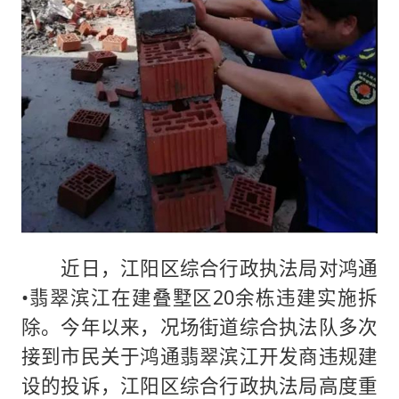
近日，江阳区综合行政执法局对鸿通
•翡翠滨江在建叠墅区20余栋违建实施拆
除。今年以来，况场街道综合执法队多次
接到市民关于鸿通翡翠滨江开发商违规建
设的投诉，江阳区综合行政执法局高度重