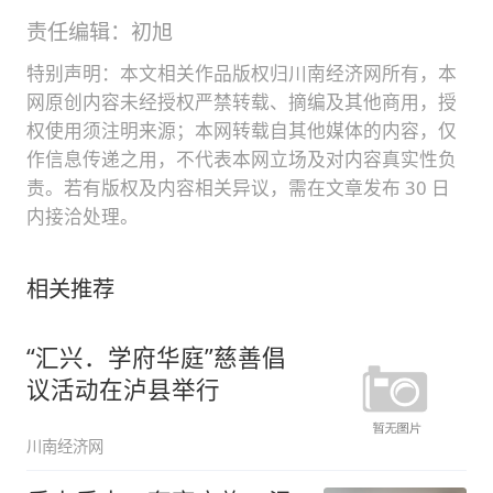
责任编辑：初旭
特别声明：本文相关作品版权归川南经济网所有，本
网原创内容未经授权严禁转载、摘编及其他商用，授
权使用须注明来源；本网转载自其他媒体的内容，仅
作信息传递之用，不代表本网立场及对内容真实性负
责。若有版权及内容相关异议，需在文章发布 30 日
内接洽处理。
相关推荐
“汇兴．学府华庭”慈善倡
议活动在泸县举行
川南经济网