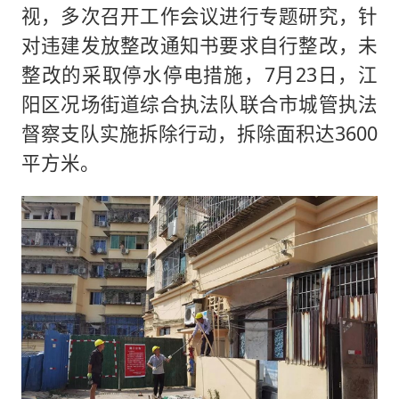
视，多次召开工作会议进行专题研究，针
对违建发放整改通知书要求自行整改，未
整改的采取停水停电措施，7月23日，江
阳区况场街道综合执法队联合市城管执法
督察支队实施拆除行动，拆除面积达3600
平方米。