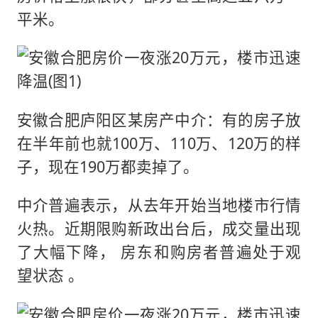
平米。
安徽合肥庐阳区某房产中介：有的房子放
在半年前也就100万、110万、120万的样
子，现在190万都卖掉了。
中介普遍表示，从去年开始当地楼市行情
火热。近期限购新政出台后，成交量出现
了大幅下降， 房东和购房者普遍处于观
望状态 。