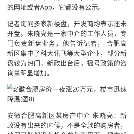
的网址或者App，它都没有公示。
记者询问多家新楼盘，开发商均表示还未
开盘。朱晓亮是一家中介的工作人员，专
门负责新盘业务，他告诉记者， 合肥高
新区集中了科大讯飞等大型企业，部分新
盘较为热门。新政出台后，摇号政策的咨
询量明显增加。
安徽合肥高新区某房产中介 朱晓亮：新
政没有出来的时候，不是全款的购房者，