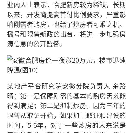
业内人士表示，合肥新房较为稀缺，长期
以来，开发商提高首付比例要求，严重影
响刚需者购房，也给了炒房者可乘之机。
摇号和限售新政的出台，将进一步加强房
源信息的公开监督。
某地产平台研究院安徽分院负责人 余路
晴：第一是保障刚需的基本的购房需求能
得到满足；第二是抑制炒房，因为三年的
限售从取证开始，如果加上取证和建设的
时间，5-6年，对于一些炒房的人来说是