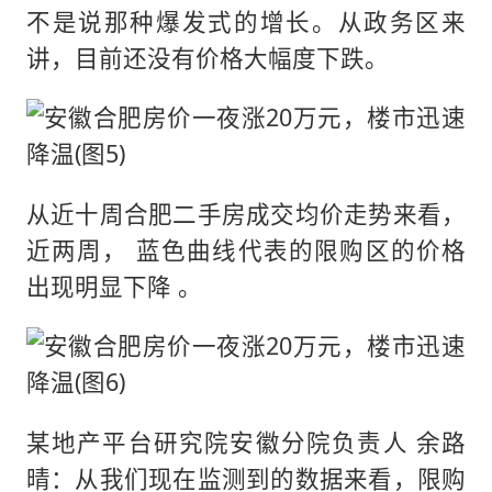
不是说那种爆发式的增长。从政务区来
讲，目前还没有价格大幅度下跌。
从近十周合肥二手房成交均价走势来看，
近两周， 蓝色曲线代表的限购区的价格
出现明显下降 。
某地产平台研究院安徽分院负责人 余路
晴：从我们现在监测到的数据来看，限购