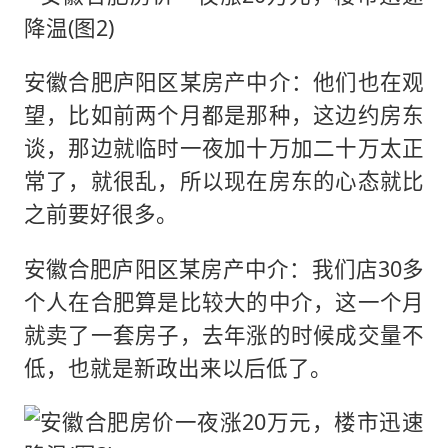
安徽合肥庐阳区某房产中介：他们也在观
望，比如前两个月都是那种，这边约房东
谈，那边就临时一夜加十万加二十万太正
常了，就很乱，所以现在房东的心态就比
之前要好很多。
安徽合肥庐阳区某房产中介：我们店30多
个人在合肥算是比较大的中介，这一个月
就卖了一套房子，去年涨的时候成交量不
低，也就是新政出来以后低了。