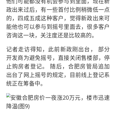
他们可能都没有机会参与到里面，现在新
政出来过后，有一些首付比例稍微低一点
的，四成五成这种客户，觉得新政出来可
能他也可以参与到摇号里面去，很多客户
咨询这一块，关注度还是比较高的。
记者走访得知，此前新政刚出台， 部分
开发商为避免摇号，直接关闭售楼部，停
止购房者登记。 随后，合肥房管局追加
出台了网上摇号的规定，目前线上登记系
统正在筹备中。