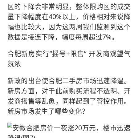
区的下降会非常明显，整体限购区的成交
量下降幅度在40%以上，价格相对来说降
幅也比较大，因为这两周我们监测到这个
数据是接连下降，幅度每周超过7%。
合肥新房实行“摇号+限售” 开发商观望气
氛浓
新政的出台使合肥二手房市场迅速降温。
新房方面，对于此前购买流程不透明、开
发商搭售等乱象，同样起到了管控作用。
新房市场发生了哪些变化？