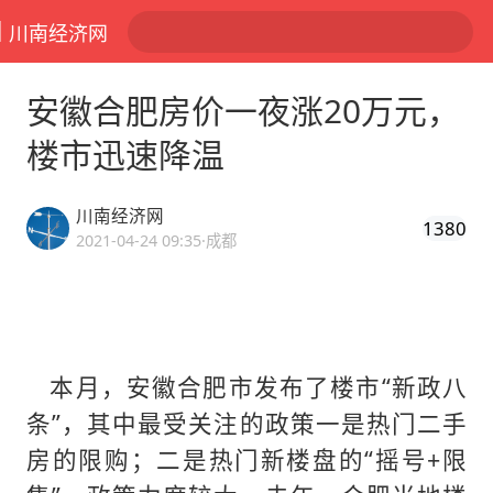
川南经济网
安徽合肥房价一夜涨20万元，
楼市迅速降温
川南经济网
1380
2021-04-24 09:35
·成都
本月，安徽合肥市发布了楼市“新政八
条”，其中最受关注的政策一是热门二手
房的限购；二是热门新楼盘的“摇号+限