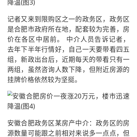
记者又来到限购区之一的政务区，政务区
是合肥市政府所在地，配套较为完善，房
价在各区中居前。 中介人员告诉记者，
去年下半年行情好，自己一天要带看四五
组，新政出台后，近期每天的带看只有一
两组，虽然咨询人数下降，但附近房源的
挂牌价格依然较为坚挺。
安徽合肥政务区某房产中介：政务区的房
源数量可能跟之前相对来说多一点点，但