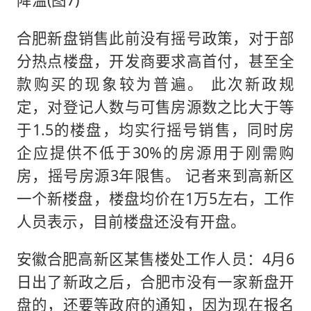
合肥新盘销售此前没有摇号政策，对于部
分热点楼盘，开发商要求高首付，甚至全
款购买的现象较为普遍。 此次新政规
定，对登记人数与可售房源数之比大于等
于1.5的楼盘，均实行摇号销售，同时房
企应提供不低于30%的房源用于刚需购
房，摇号房源3年限售。 记者来到高新区
一个新楼盘，楼盘均价在1万5左右，工作
人员表示，目前楼盘还没有开盘。
安徽合肥高新区某售楼处工作人员：4月6
日出了新政之后，合肥市没有一家新盘开
盘的，还要等政府的通知，因为现在报名