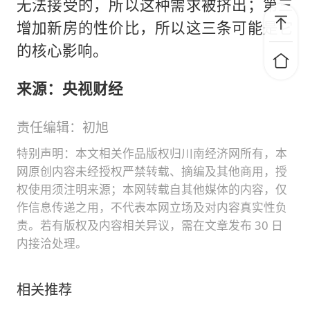
无法接受的，所以这种需求被挤出；第三
增加新房的性价比，所以这三条可能是它
的核心影响。
来源：央视财经
责任编辑：初旭
特别声明：本文相关作品版权归川南经济网所有，本
网原创内容未经授权严禁转载、摘编及其他商用，授
权使用须注明来源；本网转载自其他媒体的内容，仅
作信息传递之用，不代表本网立场及对内容真实性负
责。若有版权及内容相关异议，需在文章发布 30 日
内接洽处理。
相关推荐